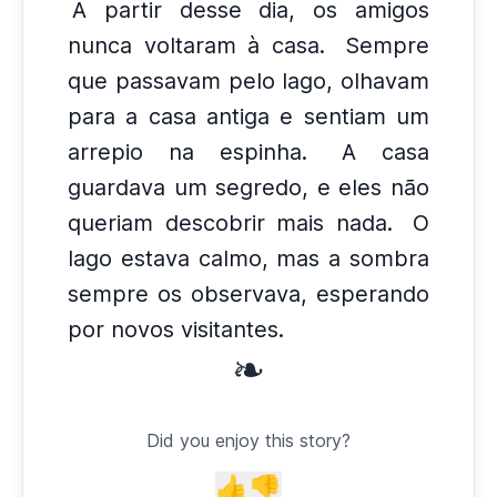
A partir desse dia, os amigos
nunca voltaram à casa.
Sempre
que passavam pelo lago, olhavam
para a casa antiga e sentiam um
arrepio na espinha.
A casa
guardava um segredo, e eles não
queriam descobrir mais nada.
O
lago estava calmo, mas a sombra
sempre os observava, esperando
por novos visitantes.
❧
Did you enjoy this story?
👍
👎