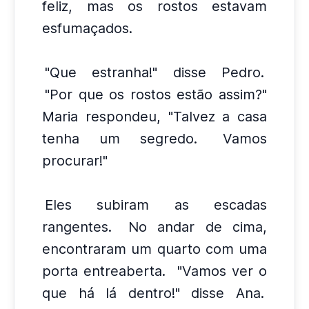
feliz, mas os rostos estavam
esfumaçados.
"Que estranha!" disse Pedro.
"Por que os rostos estão assim?"
Maria respondeu, "Talvez a casa
tenha um segredo.
Vamos
procurar!"
Eles subiram as escadas
rangentes.
No andar de cima,
encontraram um quarto com uma
porta entreaberta.
"Vamos ver o
que há lá dentro!" disse Ana.