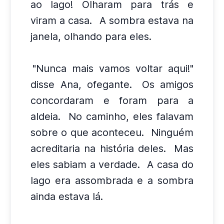
ao lago! Olharam para trás e
viram a casa.
A sombra estava na
janela, olhando para eles.
"Nunca mais vamos voltar aqui!"
disse Ana, ofegante.
Os amigos
concordaram e foram para a
aldeia.
No caminho, eles falavam
sobre o que aconteceu.
Ninguém
acreditaria na história deles.
Mas
eles sabiam a verdade.
A casa do
lago era assombrada e a sombra
ainda estava lá.