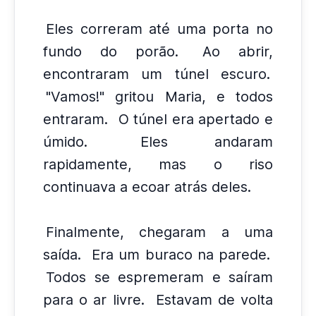
Eles correram até uma porta no
fundo do porão.
Ao abrir,
encontraram um túnel escuro.
"Vamos!" gritou Maria, e todos
entraram.
O túnel era apertado e
úmido.
Eles andaram
rapidamente, mas o riso
continuava a ecoar atrás deles.
Finalmente, chegaram a uma
saída.
Era um buraco na parede.
Todos se espremeram e saíram
para o ar livre.
Estavam de volta