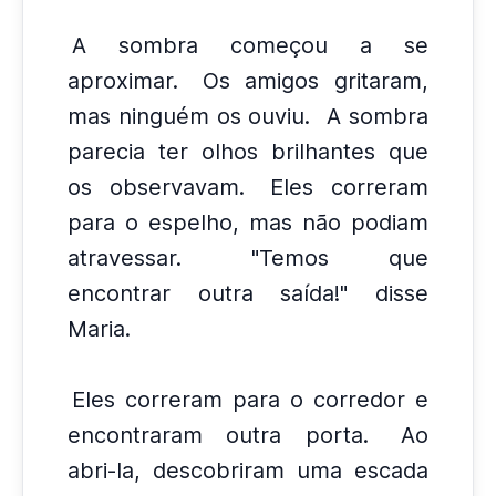
A sombra começou a se
aproximar.
Os amigos gritaram,
mas ninguém os ouviu.
A sombra
parecia ter olhos brilhantes que
os observavam.
Eles correram
para o espelho, mas não podiam
atravessar.
"Temos que
encontrar outra saída!" disse
Maria.
Eles correram para o corredor e
encontraram outra porta.
Ao
abri-la, descobriram uma escada