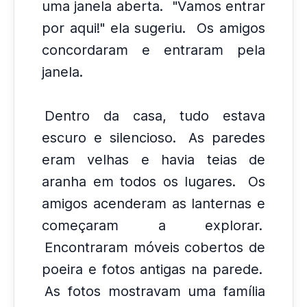
uma janela aberta.
"Vamos entrar
por aqui!" ela sugeriu.
Os amigos
concordaram e entraram pela
janela.
Dentro da casa, tudo estava
escuro e silencioso.
As paredes
eram velhas e havia teias de
aranha em todos os lugares.
Os
amigos acenderam as lanternas e
começaram a explorar.
Encontraram móveis cobertos de
poeira e fotos antigas na parede.
As fotos mostravam uma família