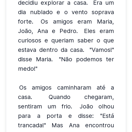
decidiu explorar a casa.
Era um
dia nublado e o vento soprava
forte.
Os amigos eram Maria,
João, Ana e Pedro.
Eles eram
curiosos e queriam saber o que
estava dentro da casa.
"Vamos!"
disse Maria.
"Não podemos ter
medo!"
Os amigos caminharam até a
casa.
Quando chegaram,
sentiram um frio.
João olhou
para a porta e disse: "Está
trancada!" Mas Ana encontrou