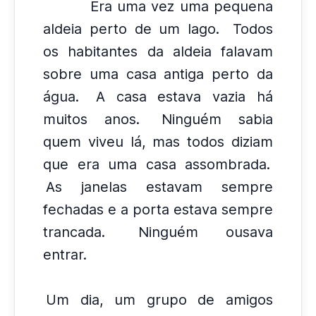
Era uma vez uma pequena
aldeia perto de um lago.
Todos
os habitantes da aldeia falavam
sobre uma casa antiga perto da
água.
A casa estava vazia há
muitos anos.
Ninguém sabia
quem viveu lá, mas todos diziam
que era uma casa assombrada.
As janelas estavam sempre
fechadas e a porta estava sempre
trancada.
Ninguém ousava
entrar.
Um dia, um grupo de amigos