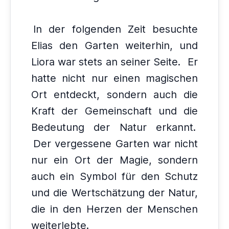
In der folgenden Zeit besuchte
Elias den Garten weiterhin, und
Liora war stets an seiner Seite.
Er
hatte nicht nur einen magischen
Ort entdeckt, sondern auch die
Kraft der Gemeinschaft und die
Bedeutung der Natur erkannt.
Der vergessene Garten war nicht
nur ein Ort der Magie, sondern
auch ein Symbol für den Schutz
und die Wertschätzung der Natur,
die in den Herzen der Menschen
weiterlebte.