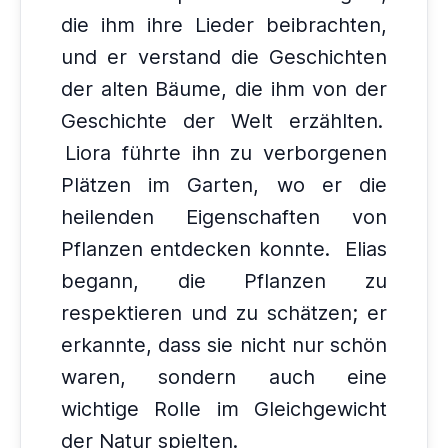
die ihm ihre Lieder beibrachten,
und er verstand die Geschichten
der alten Bäume, die ihm von der
Geschichte der Welt erzählten.
Liora führte ihn zu verborgenen
Plätzen im Garten, wo er die
heilenden Eigenschaften von
Pflanzen entdecken konnte.
Elias
begann, die Pflanzen zu
respektieren und zu schätzen; er
erkannte, dass sie nicht nur schön
waren, sondern auch eine
wichtige Rolle im Gleichgewicht
der Natur spielten.