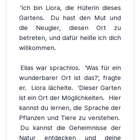
'Ich bin Liora, die Hüterin dieses
Gartens.
Du hast den Mut und
die Neugier, diesen Ort zu
betreten, und dafür heiße ich dich
willkommen.
Elias war sprachlos.
'Was für ein
wunderbarer Ort ist das?', fragte
er.
Liora lächelte.
'Dieser Garten
ist ein Ort der Möglichkeiten.
Hier
kannst du lernen, die Sprache der
Pflanzen und Tiere zu verstehen.
Du kannst die Geheimnisse der
Natur entdecken und deine