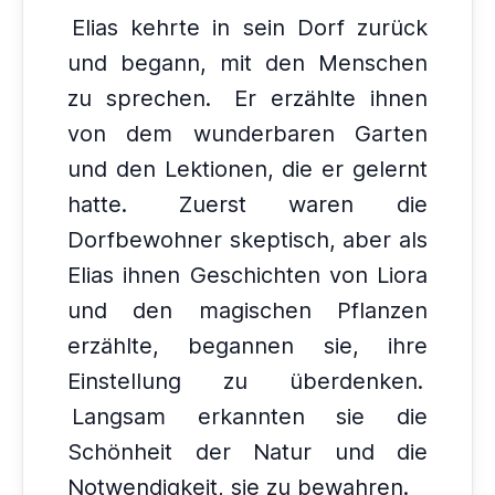
Elias kehrte in sein Dorf zurück
und begann, mit den Menschen
zu sprechen.
Er erzählte ihnen
von dem wunderbaren Garten
und den Lektionen, die er gelernt
hatte.
Zuerst waren die
Dorfbewohner skeptisch, aber als
Elias ihnen Geschichten von Liora
und den magischen Pflanzen
erzählte, begannen sie, ihre
Einstellung zu überdenken.
Langsam erkannten sie die
Schönheit der Natur und die
Notwendigkeit, sie zu bewahren.