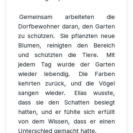
Gemeinsam arbeiteten die
Dorfbewohner daran, den Garten
zu schützen.
Sie pflanzten neue
Blumen, reinigten den Bereich
und schützten die Tiere.
Mit
jedem Tag wurde der Garten
wieder lebendig.
Die Farben
kehrten zurück, und die Vögel
sangen wieder.
Elias wusste,
dass sie den Schatten besiegt
hatten, und er fühlte sich erfüllt
von dem Wissen, dass er einen
Unterschied gemacht hatte.