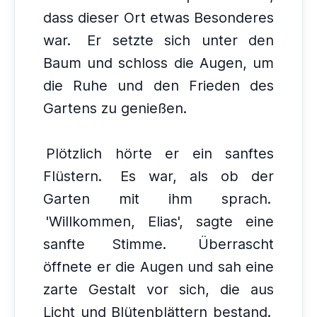
dass dieser Ort etwas Besonderes
war.
Er setzte sich unter den
Baum und schloss die Augen, um
die Ruhe und den Frieden des
Gartens zu genießen.
Plötzlich hörte er ein sanftes
Flüstern.
Es war, als ob der
Garten mit ihm sprach.
'Willkommen, Elias', sagte eine
sanfte Stimme.
Überrascht
öffnete er die Augen und sah eine
zarte Gestalt vor sich, die aus
Licht und Blütenblättern bestand.