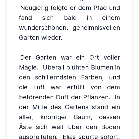
Neugierig folgte er dem Pfad und
fand sich bald in einem
wunderschönen, geheimnisvollen
Garten wieder.
Der Garten war ein Ort voller
Magie.
Überall blühten Blumen in
den schillerndsten Farben, und
die Luft war erfüllt von dem
betörenden Duft der Pflanzen.
In
der Mitte des Gartens stand ein
alter, knorriger Baum, dessen
Äste sich weit über den Boden
ausbreiteten.
Elias spürte sofort,