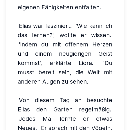
eigenen Fähigkeiten entfalten.
Elias war fasziniert.
'Wie kann ich
das lernen?', wollte er wissen.
'Indem du mit offenem Herzen
und einem neugierigen Geist
kommst', erklärte Liora.
'Du
musst bereit sein, die Welt mit
anderen Augen zu sehen.
Von diesem Tag an besuchte
Elias den Garten regelmäßig.
Jedes Mal lernte er etwas
Neues.
Er sprach mit den Vögeln,