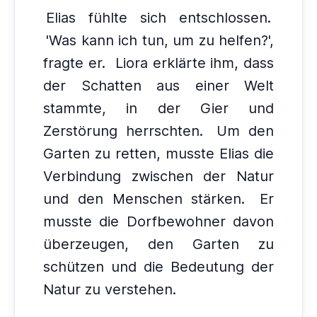
Elias fühlte sich entschlossen.
'Was kann ich tun, um zu helfen?',
fragte er.
Liora erklärte ihm, dass
der Schatten aus einer Welt
stammte, in der Gier und
Zerstörung herrschten.
Um den
Garten zu retten, musste Elias die
Verbindung zwischen der Natur
und den Menschen stärken.
Er
musste die Dorfbewohner davon
überzeugen, den Garten zu
schützen und die Bedeutung der
Natur zu verstehen.