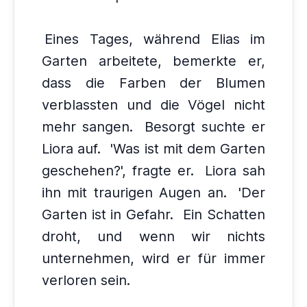
Eines Tages, während Elias im
Garten arbeitete, bemerkte er,
dass die Farben der Blumen
verblassten und die Vögel nicht
mehr sangen.
Besorgt suchte er
Liora auf.
'Was ist mit dem Garten
geschehen?', fragte er.
Liora sah
ihn mit traurigen Augen an.
'Der
Garten ist in Gefahr.
Ein Schatten
droht, und wenn wir nichts
unternehmen, wird er für immer
verloren sein.