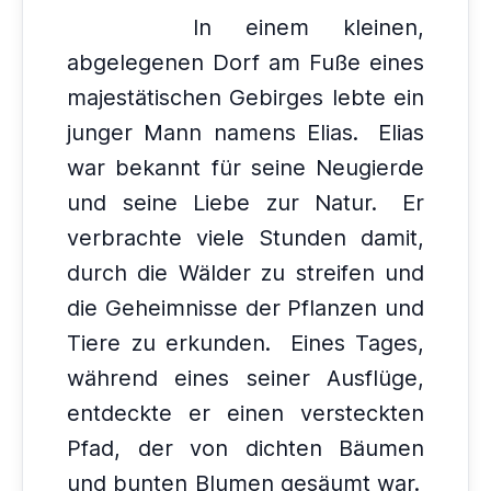
In einem kleinen,
abgelegenen Dorf am Fuße eines
majestätischen Gebirges lebte ein
junger Mann namens Elias.
Elias
war bekannt für seine Neugierde
und seine Liebe zur Natur.
Er
verbrachte viele Stunden damit,
durch die Wälder zu streifen und
die Geheimnisse der Pflanzen und
Tiere zu erkunden.
Eines Tages,
während eines seiner Ausflüge,
entdeckte er einen versteckten
Pfad, der von dichten Bäumen
und bunten Blumen gesäumt war.