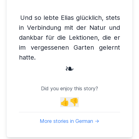
Und so lebte Elias glücklich, stets
in Verbindung mit der Natur und
dankbar für die Lektionen, die er
im vergessenen Garten gelernt
hatte.
❧
Did you enjoy this story?
👍
👎
More stories in German →