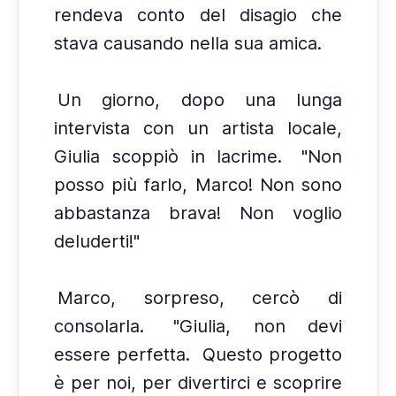
rendeva conto del disagio che
stava causando nella sua amica.
Un giorno, dopo una lunga
intervista con un artista locale,
Giulia scoppiò in lacrime.
"Non
posso più farlo, Marco! Non sono
abbastanza brava! Non voglio
deluderti!"
Marco, sorpreso, cercò di
consolarla.
"Giulia, non devi
essere perfetta.
Questo progetto
è per noi, per divertirci e scoprire