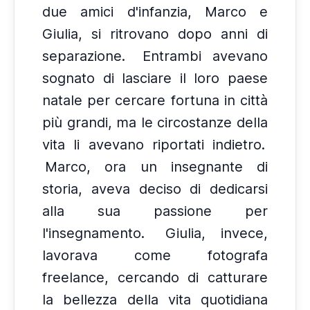
due amici d'infanzia, Marco e
Giulia, si ritrovano dopo anni di
separazione.
Entrambi avevano
sognato di lasciare il loro paese
natale per cercare fortuna in città
più grandi, ma le circostanze della
vita li avevano riportati indietro.
Marco, ora un insegnante di
storia, aveva deciso di dedicarsi
alla sua passione per
l'insegnamento.
Giulia, invece,
lavorava come fotografa
freelance, cercando di catturare
la bellezza della vita quotidiana