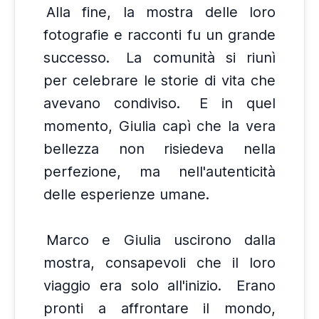
Alla fine, la mostra delle loro
fotografie e racconti fu un grande
successo.
La comunità si riunì
per celebrare le storie di vita che
avevano condiviso.
E in quel
momento, Giulia capì che la vera
bellezza non risiedeva nella
perfezione, ma nell'autenticità
delle esperienze umane.
Marco e Giulia uscirono dalla
mostra, consapevoli che il loro
viaggio era solo all'inizio.
Erano
pronti a affrontare il mondo,