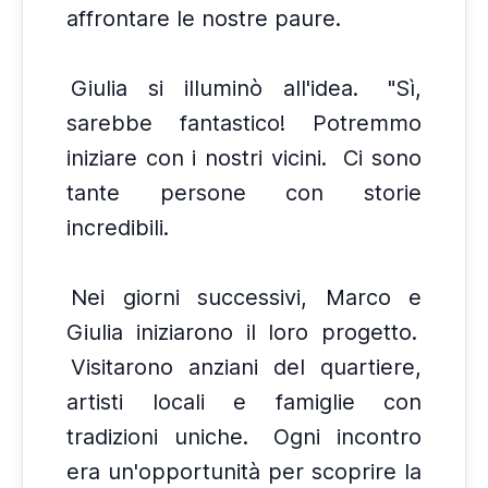
affrontare le nostre paure.
Giulia si illuminò all'idea.
"Sì,
sarebbe fantastico! Potremmo
iniziare con i nostri vicini.
Ci sono
tante persone con storie
incredibili.
Nei giorni successivi, Marco e
Giulia iniziarono il loro progetto.
Visitarono anziani del quartiere,
artisti locali e famiglie con
tradizioni uniche.
Ogni incontro
era un'opportunità per scoprire la