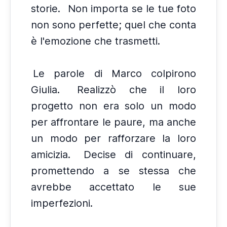
storie.
Non importa se le tue foto
non sono perfette; quel che conta
è l'emozione che trasmetti.
Le parole di Marco colpirono
Giulia.
Realizzò che il loro
progetto non era solo un modo
per affrontare le paure, ma anche
un modo per rafforzare la loro
amicizia.
Decise di continuare,
promettendo a se stessa che
avrebbe accettato le sue
imperfezioni.