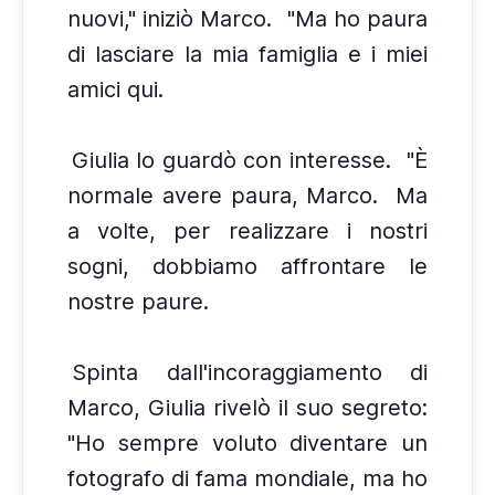
nuovi," iniziò Marco.
"Ma ho paura
di lasciare la mia famiglia e i miei
amici qui.
Giulia lo guardò con interesse.
"È
normale avere paura, Marco.
Ma
a volte, per realizzare i nostri
sogni, dobbiamo affrontare le
nostre paure.
Spinta dall'incoraggiamento di
Marco, Giulia rivelò il suo segreto:
"Ho sempre voluto diventare un
fotografo di fama mondiale, ma ho