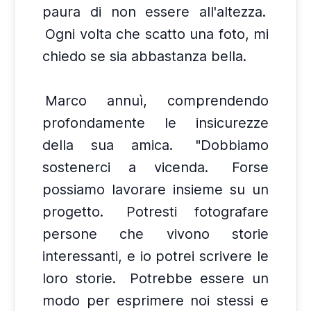
paura di non essere all'altezza.
Ogni volta che scatto una foto, mi
chiedo se sia abbastanza bella.
Marco annuì, comprendendo
profondamente le insicurezze
della sua amica.
"Dobbiamo
sostenerci a vicenda.
Forse
possiamo lavorare insieme su un
progetto.
Potresti fotografare
persone che vivono storie
interessanti, e io potrei scrivere le
loro storie.
Potrebbe essere un
modo per esprimere noi stessi e