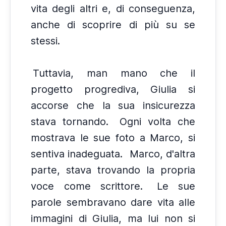
vita degli altri e, di conseguenza,
anche di scoprire di più su se
stessi.
Tuttavia, man mano che il
progetto progrediva, Giulia si
accorse che la sua insicurezza
stava tornando.
Ogni volta che
mostrava le sue foto a Marco, si
sentiva inadeguata.
Marco, d'altra
parte, stava trovando la propria
voce come scrittore.
Le sue
parole sembravano dare vita alle
immagini di Giulia, ma lui non si