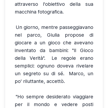
attraverso l'obiettivo della sua
macchina fotografica.
Un giorno, mentre passeggiavano
nel parco, Giulia propose di
giocare a un gioco che avevano
inventato da bambini: "Il Gioco
della Verità".
Le regole erano
semplici: ognuno doveva rivelare
un segreto su di sé.
Marco, un
po' riluttante, accettò.
"Ho sempre desiderato viaggiare
per il mondo e vedere posti