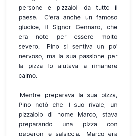
persone e pizzaioli da tutto il
paese.
C'era anche un famoso
giudice, il Signor Gennaro, che
era noto per essere molto
severo.
Pino si sentiva un po'
nervoso, ma la sua passione per
la pizza lo aiutava a rimanere
calmo.
Mentre preparava la sua pizza,
Pino notò che il suo rivale, un
pizzaiolo di nome Marco, stava
preparando una pizza con
peperoni e salsiccia.
Marco era