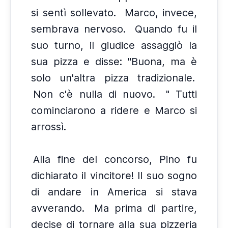
si sentì sollevato.
Marco, invece,
sembrava nervoso.
Quando fu il
suo turno, il giudice assaggiò la
sua pizza e disse: "Buona, ma è
solo un'altra pizza tradizionale.
Non c'è nulla di nuovo.
" Tutti
cominciarono a ridere e Marco si
arrossì.
Alla fine del concorso, Pino fu
dichiarato il vincitore! Il suo sogno
di andare in America si stava
avverando.
Ma prima di partire,
decise di tornare alla sua pizzeria