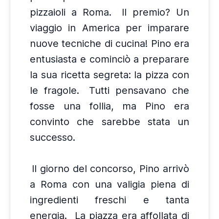
pizzaioli a Roma.
Il premio? Un
viaggio in America per imparare
nuove tecniche di cucina! Pino era
entusiasta e cominciò a preparare
la sua ricetta segreta: la pizza con
le fragole.
Tutti pensavano che
fosse una follia, ma Pino era
convinto che sarebbe stata un
successo.
Il giorno del concorso, Pino arrivò
a Roma con una valigia piena di
ingredienti freschi e tanta
energia.
La piazza era affollata di