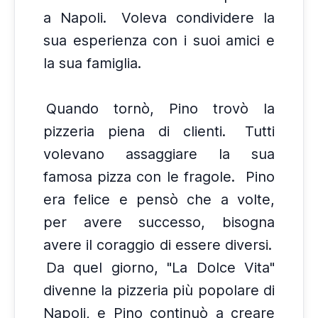
a Napoli.
Voleva condividere la
sua esperienza con i suoi amici e
la sua famiglia.
Quando tornò, Pino trovò la
pizzeria piena di clienti.
Tutti
volevano assaggiare la sua
famosa pizza con le fragole.
Pino
era felice e pensò che a volte,
per avere successo, bisogna
avere il coraggio di essere diversi.
Da quel giorno, "La Dolce Vita"
divenne la pizzeria più popolare di
Napoli, e Pino continuò a creare