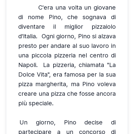
C'era una volta un giovane
di nome Pino, che sognava di
diventare il miglior pizzaiolo
d'Italia.
Ogni giorno, Pino si alzava
presto per andare al suo lavoro in
una piccola pizzeria nel centro di
Napoli.
La pizzeria, chiamata "La
Dolce Vita", era famosa per la sua
pizza margherita, ma Pino voleva
creare una pizza che fosse ancora
più speciale.
Un giorno, Pino decise di
partecipare a un concorso di