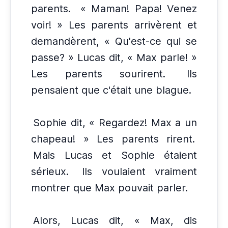
parents.
« Maman! Papa! Venez
voir! » Les parents arrivèrent et
demandèrent, « Qu'est-ce qui se
passe? » Lucas dit, « Max parle! »
Les parents sourirent.
Ils
pensaient que c'était une blague.
Sophie dit, « Regardez! Max a un
chapeau! » Les parents rirent.
Mais Lucas et Sophie étaient
sérieux.
Ils voulaient vraiment
montrer que Max pouvait parler.
Alors, Lucas dit, « Max, dis