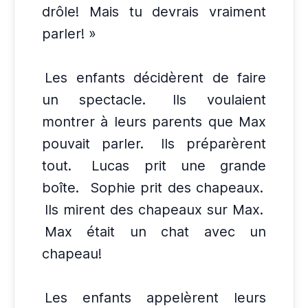
drôle! Mais tu devrais vraiment
parler! »
Les enfants décidèrent de faire
un spectacle.
Ils voulaient
montrer à leurs parents que Max
pouvait parler.
Ils préparèrent
tout.
Lucas prit une grande
boîte.
Sophie prit des chapeaux.
Ils mirent des chapeaux sur Max.
Max était un chat avec un
chapeau!
Les enfants appelèrent leurs