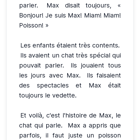
parler.
Max disait toujours, «
Bonjour! Je suis Max! Miam! Miam!
Poisson! »
Les enfants étaient très contents.
Ils avaient un chat très spécial qui
pouvait parler.
Ils jouaient tous
les jours avec Max.
Ils faisaient
des spectacles et Max était
toujours le vedette.
Et voilà, c'est l'histoire de Max, le
chat qui parle.
Max a appris que
parfois, il faut juste un poisson