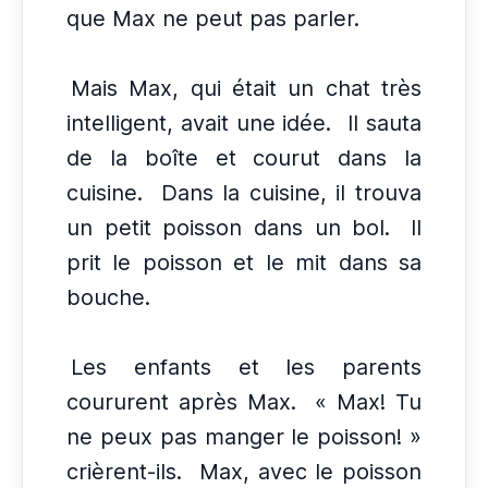
que Max ne peut pas parler.
Mais Max, qui était un chat très
intelligent, avait une idée.
Il sauta
de la boîte et courut dans la
cuisine.
Dans la cuisine, il trouva
un petit poisson dans un bol.
Il
prit le poisson et le mit dans sa
bouche.
Les enfants et les parents
coururent après Max.
« Max! Tu
ne peux pas manger le poisson! »
crièrent-ils.
Max, avec le poisson