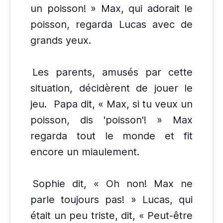
un poisson! » Max, qui adorait le
poisson, regarda Lucas avec de
grands yeux.
Les parents, amusés par cette
situation, décidèrent de jouer le
jeu.
Papa dit, « Max, si tu veux un
poisson, dis 'poisson'! » Max
regarda tout le monde et fit
encore un miaulement.
Sophie dit, « Oh non! Max ne
parle toujours pas! » Lucas, qui
était un peu triste, dit, « Peut-être