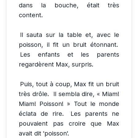
dans la bouche, était très
content.
Il sauta sur la table et, avec le
poisson, il fit un bruit étonnant.
Les enfants et les parents
regardèrent Max, surpris.
Puis, tout à coup, Max fit un bruit
très drôle.
Il sembla dire, « Miam!
Miam! Poisson! » Tout le monde
éclata de rire.
Les parents ne
pouvaient pas croire que Max
avait dit 'poisson'.