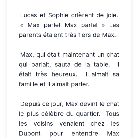
Lucas et Sophie crièrent de joie.
« Max parle! Max parle! » Les
parents étaient très fiers de Max.
Max, qui était maintenant un chat
qui parlait, sauta de la table.
Il
était très heureux.
Il aimait sa
famille et il aimait parler.
Depuis ce jour, Max devint le chat
le plus célèbre du quartier.
Tous
les voisins venaient chez les
Dupont pour entendre Max