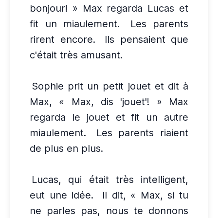
bonjour! » Max regarda Lucas et
fit un miaulement.
Les parents
rirent encore.
Ils pensaient que
c'était très amusant.
Sophie prit un petit jouet et dit à
Max, « Max, dis 'jouet'! » Max
regarda le jouet et fit un autre
miaulement.
Les parents riaient
de plus en plus.
Lucas, qui était très intelligent,
eut une idée.
Il dit, « Max, si tu
ne parles pas, nous te donnons