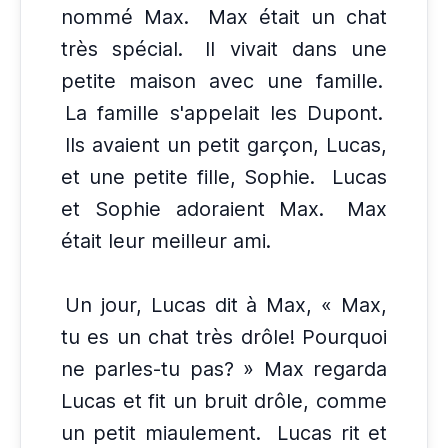
nommé Max.
Max était un chat
très spécial.
Il vivait dans une
petite maison avec une famille.
La famille s'appelait les Dupont.
Ils avaient un petit garçon, Lucas,
et une petite fille, Sophie.
Lucas
et Sophie adoraient Max.
Max
était leur meilleur ami.
Un jour, Lucas dit à Max, « Max,
tu es un chat très drôle! Pourquoi
ne parles-tu pas? » Max regarda
Lucas et fit un bruit drôle, comme
un petit miaulement.
Lucas rit et