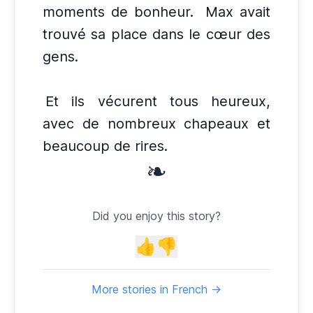
moments de bonheur.
Max avait
trouvé sa place dans le cœur des
gens.
Et ils vécurent tous heureux,
avec de nombreux chapeaux et
beaucoup de rires.
❧
Did you enjoy this story?
👍
👎
More stories in French →