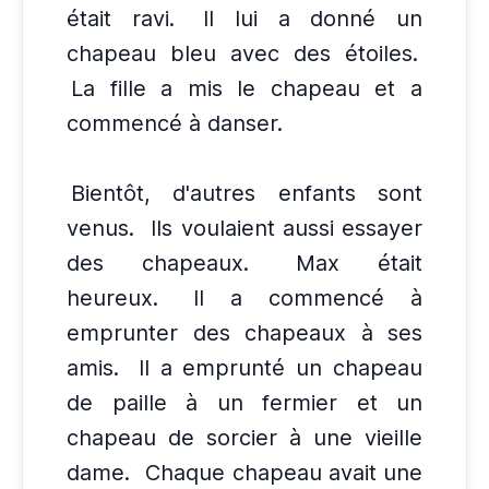
était ravi.
Il lui a donné un
chapeau bleu avec des étoiles.
La fille a mis le chapeau et a
commencé à danser.
Bientôt, d'autres enfants sont
venus.
Ils voulaient aussi essayer
des chapeaux.
Max était
heureux.
Il a commencé à
emprunter des chapeaux à ses
amis.
Il a emprunté un chapeau
de paille à un fermier et un
chapeau de sorcier à une vieille
dame.
Chaque chapeau avait une