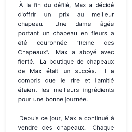
À la fin du défilé, Max a décidé
d'offrir un prix au meilleur
chapeau.
Une dame âgée
portant un chapeau en fleurs a
été couronnée "Reine des
Chapeaux".
Max a aboyé avec
fierté.
La boutique de chapeaux
de Max était un succès.
Il a
compris que le rire et l'amitié
étaient les meilleurs ingrédients
pour une bonne journée.
Depuis ce jour, Max a continué à
vendre des chapeaux.
Chaque