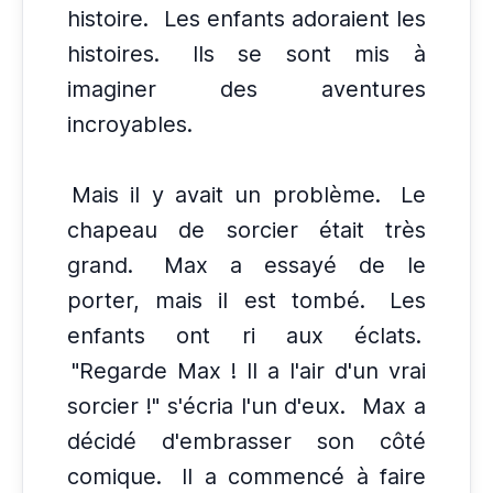
histoire.
Les enfants adoraient les
histoires.
Ils se sont mis à
imaginer des aventures
incroyables.
Mais il y avait un problème.
Le
chapeau de sorcier était très
grand.
Max a essayé de le
porter, mais il est tombé.
Les
enfants ont ri aux éclats.
"Regarde Max ! Il a l'air d'un vrai
sorcier !" s'écria l'un d'eux.
Max a
décidé d'embrasser son côté
comique.
Il a commencé à faire