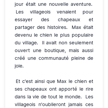
jour était une nouvelle aventure.
Les villageois venaient pour
essayer des chapeaux et
partager des histoires.
Max était
devenu le chien le plus populaire
du village.
Il avait non seulement
ouvert une boutique, mais aussi
créé une communauté pleine de
joie.
Et c'est ainsi que Max le chien et
ses chapeaux ont apporté le rire
dans la vie de tout le monde.
Les
villageois n'oublieront jamais ces