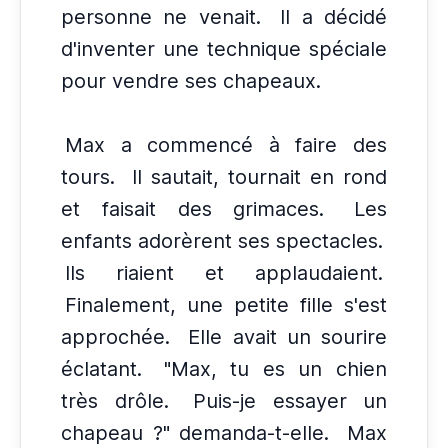
personne ne venait.
Il a décidé
d'inventer une technique spéciale
pour vendre ses chapeaux.
Max a commencé à faire des
tours.
Il sautait, tournait en rond
et faisait des grimaces.
Les
enfants adorèrent ses spectacles.
Ils riaient et applaudaient.
Finalement, une petite fille s'est
approchée.
Elle avait un sourire
éclatant.
"Max, tu es un chien
très drôle.
Puis-je essayer un
chapeau ?" demanda-t-elle.
Max