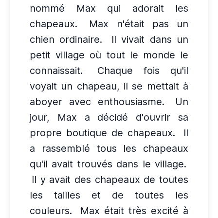
nommé Max qui adorait les
chapeaux.
Max n'était pas un
chien ordinaire.
Il vivait dans un
petit village où tout le monde le
connaissait.
Chaque fois qu'il
voyait un chapeau, il se mettait à
aboyer avec enthousiasme.
Un
jour, Max a décidé d'ouvrir sa
propre boutique de chapeaux.
Il
a rassemblé tous les chapeaux
qu'il avait trouvés dans le village.
Il y avait des chapeaux de toutes
les tailles et de toutes les
couleurs.
Max était très excité à