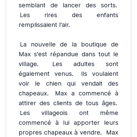
semblant de lancer des sorts.
Les rires des enfants
remplissaient l'air.
La nouvelle de la boutique de
Max s'est répandue dans tout le
village.
Les adultes sont
également venus.
Ils voulaient
voir le chien qui vendait des
chapeaux.
Max a commencé à
attirer des clients de tous âges.
Les villageois ont même
commencé à lui apporter leurs
propres chapeaux à vendre.
Max