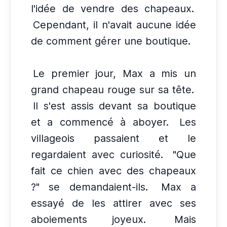
l'idée de vendre des chapeaux.
Cependant, il n'avait aucune idée
de comment gérer une boutique.
Le premier jour, Max a mis un
grand chapeau rouge sur sa tête.
Il s'est assis devant sa boutique
et a commencé à aboyer.
Les
villageois passaient et le
regardaient avec curiosité.
"Que
fait ce chien avec des chapeaux
?" se demandaient-ils.
Max a
essayé de les attirer avec ses
aboiements joyeux.
Mais