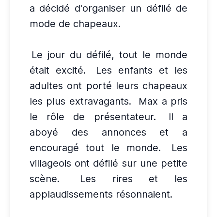
a décidé d'organiser un défilé de
mode de chapeaux.
Le jour du défilé, tout le monde
était excité.
Les enfants et les
adultes ont porté leurs chapeaux
les plus extravagants.
Max a pris
le rôle de présentateur.
Il a
aboyé des annonces et a
encouragé tout le monde.
Les
villageois ont défilé sur une petite
scène.
Les rires et les
applaudissements résonnaient.