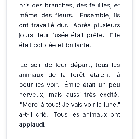
pris des branches, des feuilles, et
même des fleurs.
Ensemble, ils
ont travaillé dur.
Après plusieurs
jours, leur fusée était prête.
Elle
était colorée et brillante.
Le soir de leur départ, tous les
animaux de la forêt étaient là
pour les voir.
Émile était un peu
nerveux, mais aussi très excité.
"Merci à tous! Je vais voir la lune!"
a-t-il crié.
Tous les animaux ont
applaudi.