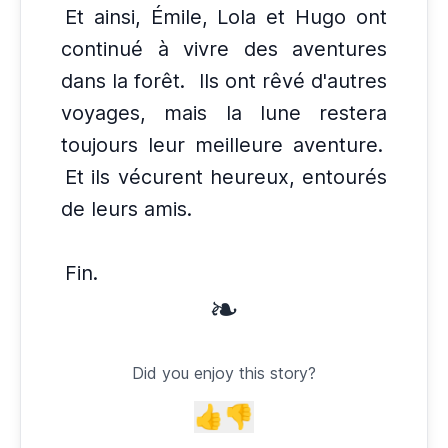
Et ainsi, Émile, Lola et Hugo ont
continué à vivre des aventures
dans la forêt.
Ils ont rêvé d'autres
voyages, mais la lune restera
toujours leur meilleure aventure.
Et ils vécurent heureux, entourés
de leurs amis.
Fin.
❧
Did you enjoy this story?
👍
👎