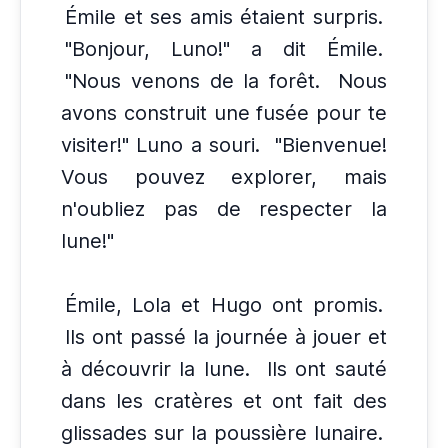
Émile et ses amis étaient surpris.
"Bonjour, Luno!" a dit Émile.
"Nous venons de la forêt.
Nous
avons construit une fusée pour te
visiter!" Luno a souri.
"Bienvenue!
Vous pouvez explorer, mais
n'oubliez pas de respecter la
lune!"
Émile, Lola et Hugo ont promis.
Ils ont passé la journée à jouer et
à découvrir la lune.
Ils ont sauté
dans les cratères et ont fait des
glissades sur la poussière lunaire.