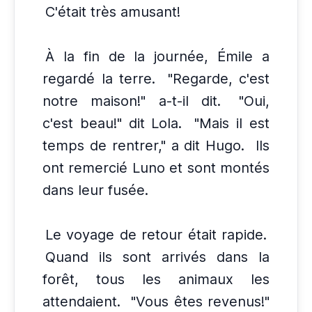
C'était très amusant!
À la fin de la journée, Émile a
regardé la terre.
"Regarde, c'est
notre maison!" a-t-il dit.
"Oui,
c'est beau!" dit Lola.
"Mais il est
temps de rentrer," a dit Hugo.
Ils
ont remercié Luno et sont montés
dans leur fusée.
Le voyage de retour était rapide.
Quand ils sont arrivés dans la
forêt, tous les animaux les
attendaient.
"Vous êtes revenus!"