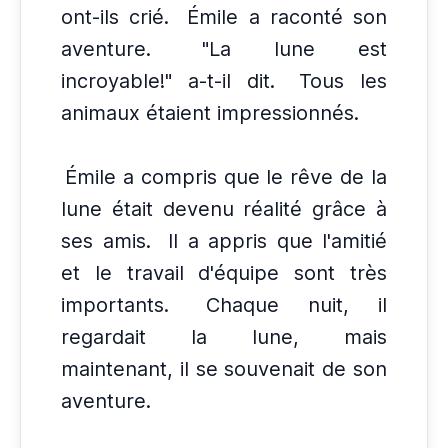
ont-ils crié.
Émile a raconté son
aventure.
"La lune est
incroyable!" a-t-il dit.
Tous les
animaux étaient impressionnés.
Émile a compris que le rêve de la
lune était devenu réalité grâce à
ses amis.
Il a appris que l'amitié
et le travail d'équipe sont très
importants.
Chaque nuit, il
regardait la lune, mais
maintenant, il se souvenait de son
aventure.