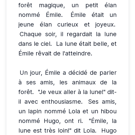
forêt magique, un petit élan
nommé Émile.
Émile était un
jeune élan curieux et joyeux.
Chaque soir, il regardait la lune
dans le ciel.
La lune était belle, et
Émile rêvait de l'atteindre.
Un jour, Émile a décidé de parler
à ses amis, les animaux de la
forêt.
"Je veux aller à la lune!" dit-
il avec enthousiasme.
Ses amis,
un lapin nommé Lola et un hibou
nommé Hugo, ont ri.
"Émile, la
lune est très loin!" dit Lola.
Hugo