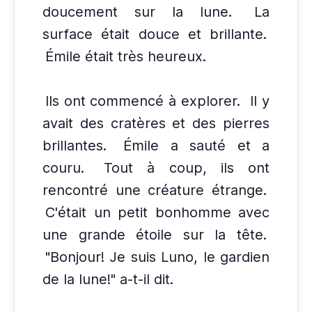
doucement sur la lune.
La
surface était douce et brillante.
Émile était très heureux.
Ils ont commencé à explorer.
Il y
avait des cratères et des pierres
brillantes.
Émile a sauté et a
couru.
Tout à coup, ils ont
rencontré une créature étrange.
C'était un petit bonhomme avec
une grande étoile sur la tête.
"Bonjour! Je suis Luno, le gardien
de la lune!" a-t-il dit.