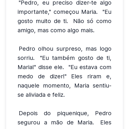
"Pedro, eu preciso dizer-te algo
importante," começou Maria.
"Eu
gosto muito de ti.
Não só como
amigo, mas como algo mais.
Pedro olhou surpreso, mas logo
sorriu.
"Eu também gosto de ti,
Maria!" disse ele.
"Eu estava com
medo de dizer!" Eles riram e,
naquele momento, Maria sentiu-
se aliviada e feliz.
Depois do piquenique, Pedro
segurou a mão de Maria.
Eles