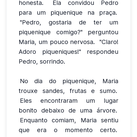
honesta.
Ela convidou Pedro
para um piquenique na praça.
"Pedro, gostaria de ter um
piquenique comigo?" perguntou
Maria, um pouco nervosa.
"Claro!
Adoro piqueniques!" respondeu
Pedro, sorrindo.
No dia do piquenique, Maria
trouxe sandes, frutas e sumo.
Eles encontraram um lugar
bonito debaixo de uma árvore.
Enquanto comiam, Maria sentiu
que era o momento certo.