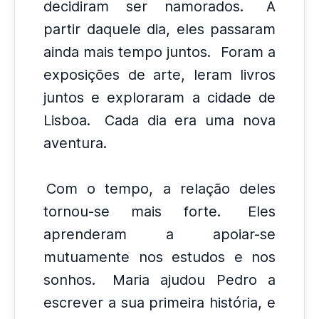
decidiram ser namorados.
A
partir daquele dia, eles passaram
ainda mais tempo juntos.
Foram a
exposições de arte, leram livros
juntos e exploraram a cidade de
Lisboa.
Cada dia era uma nova
aventura.
Com o tempo, a relação deles
tornou-se mais forte.
Eles
aprenderam a apoiar-se
mutuamente nos estudos e nos
sonhos.
Maria ajudou Pedro a
escrever a sua primeira história, e