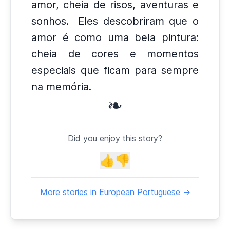
amor, cheia de risos, aventuras e
sonhos.
Eles descobriram que o
amor é como uma bela pintura:
cheia de cores e momentos
especiais que ficam para sempre
na memória.
❧
Did you enjoy this story?
👍
👎
More stories in European Portuguese →