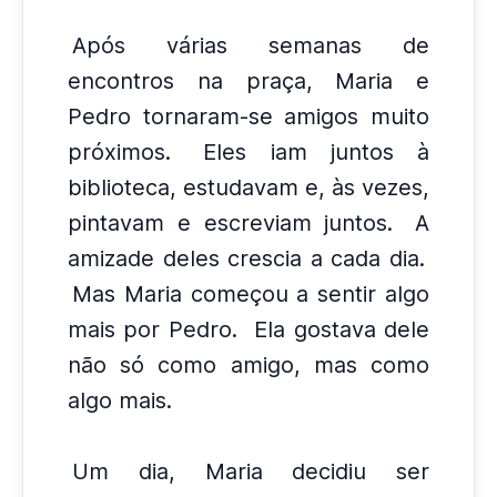
Após várias semanas de
encontros na praça, Maria e
Pedro tornaram-se amigos muito
próximos.
Eles iam juntos à
biblioteca, estudavam e, às vezes,
pintavam e escreviam juntos.
A
amizade deles crescia a cada dia.
Mas Maria começou a sentir algo
mais por Pedro.
Ela gostava dele
não só como amigo, mas como
algo mais.
Um dia, Maria decidiu ser