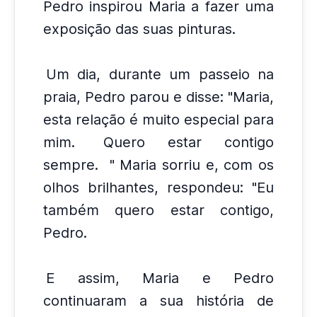
Pedro inspirou Maria a fazer uma
exposição das suas pinturas.
Um dia, durante um passeio na
praia, Pedro parou e disse: "Maria,
esta relação é muito especial para
mim.
Quero estar contigo
sempre.
" Maria sorriu e, com os
olhos brilhantes, respondeu: "Eu
também quero estar contigo,
Pedro.
E assim, Maria e Pedro
continuaram a sua história de