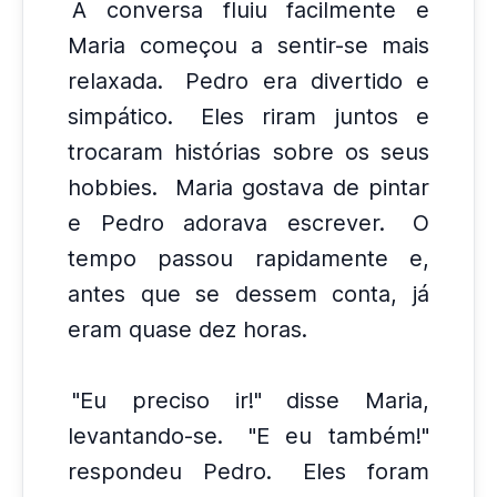
A conversa fluiu facilmente e
Maria começou a sentir-se mais
relaxada.
Pedro era divertido e
simpático.
Eles riram juntos e
trocaram histórias sobre os seus
hobbies.
Maria gostava de pintar
e Pedro adorava escrever.
O
tempo passou rapidamente e,
antes que se dessem conta, já
eram quase dez horas.
"Eu preciso ir!" disse Maria,
levantando-se.
"E eu também!"
respondeu Pedro.
Eles foram