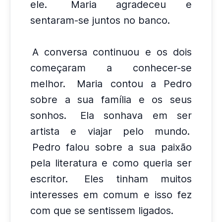
ele.
Maria agradeceu e
sentaram-se juntos no banco.
A conversa continuou e os dois
começaram a conhecer-se
melhor.
Maria contou a Pedro
sobre a sua família e os seus
sonhos.
Ela sonhava em ser
artista e viajar pelo mundo.
Pedro falou sobre a sua paixão
pela literatura e como queria ser
escritor.
Eles tinham muitos
interesses em comum e isso fez
com que se sentissem ligados.