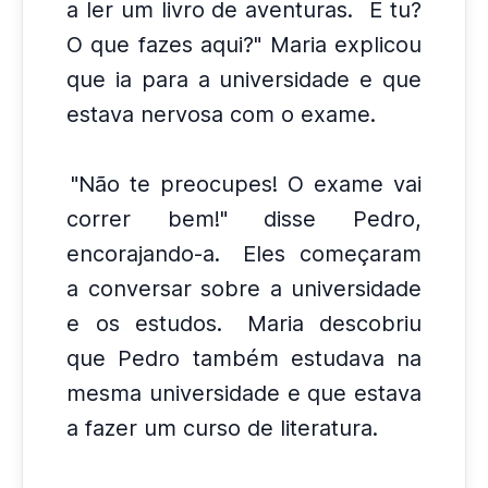
a ler um livro de aventuras.
E tu?
O que fazes aqui?" Maria explicou
que ia para a universidade e que
estava nervosa com o exame.
"Não te preocupes! O exame vai
correr bem!" disse Pedro,
encorajando-a.
Eles começaram
a conversar sobre a universidade
e os estudos.
Maria descobriu
que Pedro também estudava na
mesma universidade e que estava
a fazer um curso de literatura.