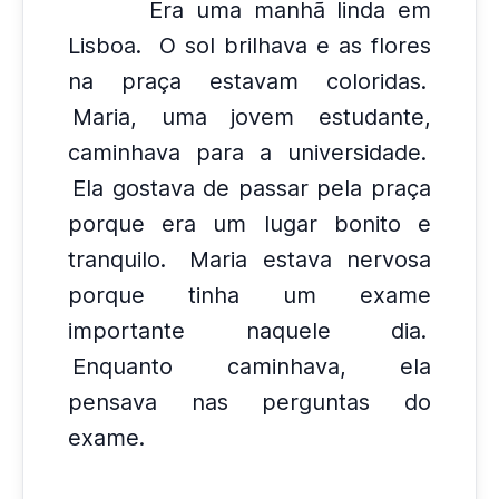
Era uma manhã linda em
Lisboa.
O sol brilhava e as flores
na praça estavam coloridas.
Maria, uma jovem estudante,
caminhava para a universidade.
Ela gostava de passar pela praça
porque era um lugar bonito e
tranquilo.
Maria estava nervosa
porque tinha um exame
importante naquele dia.
Enquanto caminhava, ela
pensava nas perguntas do
exame.