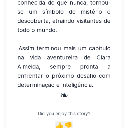
conhecida do que nunca, tornou-
se um símbolo de mistério e
descoberta, atraindo visitantes de
todo o mundo.
Assim terminou mais um capítulo
na vida aventureira de Clara
Almeida, sempre pronta a
enfrentar o próximo desafio com
determinação e inteligência.
❧
Did you enjoy this story?
👍
👎