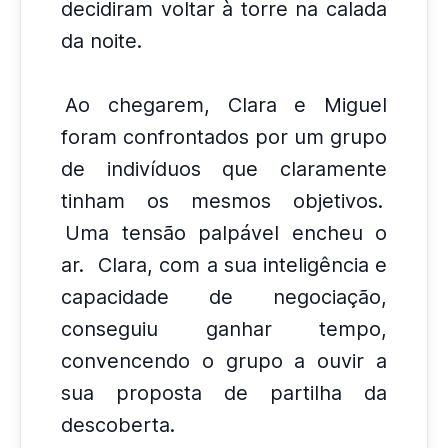
decidiram voltar à torre na calada
da noite.
Ao chegarem, Clara e Miguel
foram confrontados por um grupo
de indivíduos que claramente
tinham os mesmos objetivos.
Uma tensão palpável encheu o
ar.
Clara, com a sua inteligência e
capacidade de negociação,
conseguiu ganhar tempo,
convencendo o grupo a ouvir a
sua proposta de partilha da
descoberta.