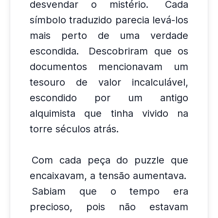
desvendar o mistério.
Cada
símbolo traduzido parecia levá-los
mais perto de uma verdade
escondida.
Descobriram que os
documentos mencionavam um
tesouro de valor incalculável,
escondido por um antigo
alquimista que tinha vivido na
torre séculos atrás.
Com cada peça do puzzle que
encaixavam, a tensão aumentava.
Sabiam que o tempo era
precioso, pois não estavam