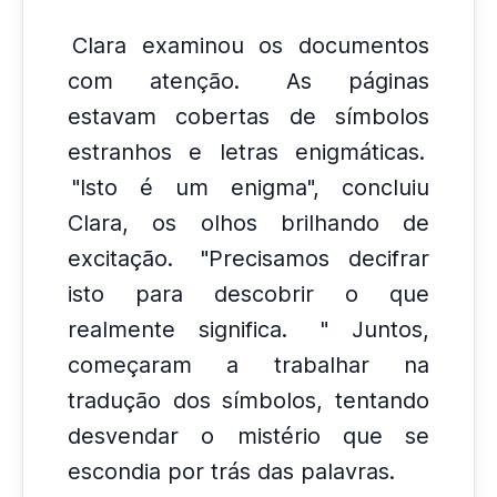
Clara examinou os documentos
com atenção.
As páginas
estavam cobertas de símbolos
estranhos e letras enigmáticas.
"Isto é um enigma", concluiu
Clara, os olhos brilhando de
excitação.
"Precisamos decifrar
isto para descobrir o que
realmente significa.
" Juntos,
começaram a trabalhar na
tradução dos símbolos, tentando
desvendar o mistério que se
escondia por trás das palavras.