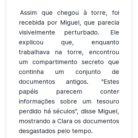
Assim que chegou à torre, foi
recebida por Miguel, que parecia
visivelmente perturbado.
Ele
explicou que, enquanto
trabalhava na torre, encontrou
um compartimento secreto que
continha um conjunto de
documentos antigos.
"Estes
papéis parecem conter
informações sobre um tesouro
perdido há séculos", disse Miguel,
mostrando a Clara os documentos
desgastados pelo tempo.