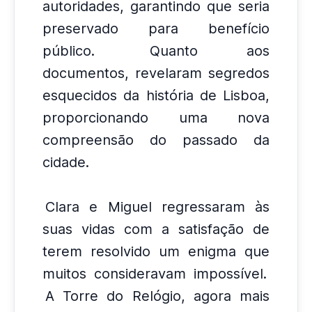
autoridades, garantindo que seria
preservado para benefício
público.
Quanto aos
documentos, revelaram segredos
esquecidos da história de Lisboa,
proporcionando uma nova
compreensão do passado da
cidade.
Clara e Miguel regressaram às
suas vidas com a satisfação de
terem resolvido um enigma que
muitos consideravam impossível.
A Torre do Relógio, agora mais