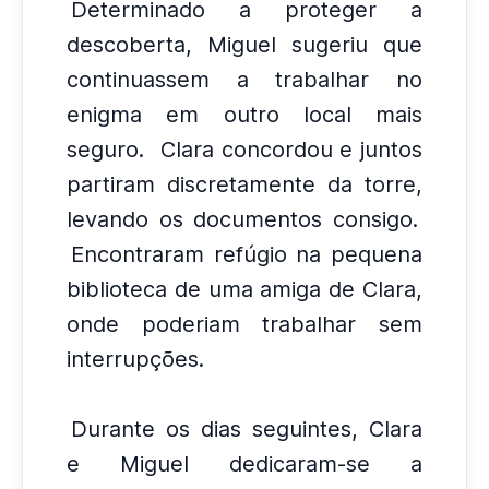
Determinado a proteger a
descoberta, Miguel sugeriu que
continuassem a trabalhar no
enigma em outro local mais
seguro.
Clara concordou e juntos
partiram discretamente da torre,
levando os documentos consigo.
Encontraram refúgio na pequena
biblioteca de uma amiga de Clara,
onde poderiam trabalhar sem
interrupções.
Durante os dias seguintes, Clara
e Miguel dedicaram-se a