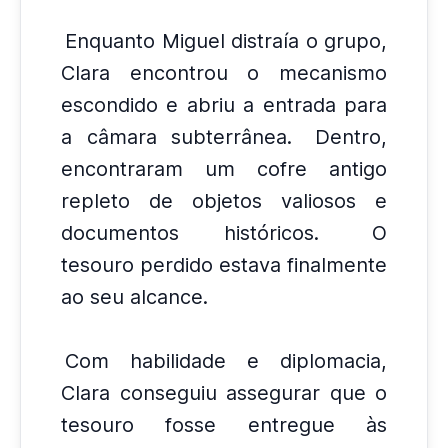
Enquanto Miguel distraía o grupo,
Clara encontrou o mecanismo
escondido e abriu a entrada para
a câmara subterrânea.
Dentro,
encontraram um cofre antigo
repleto de objetos valiosos e
documentos históricos.
O
tesouro perdido estava finalmente
ao seu alcance.
Com habilidade e diplomacia,
Clara conseguiu assegurar que o
tesouro fosse entregue às