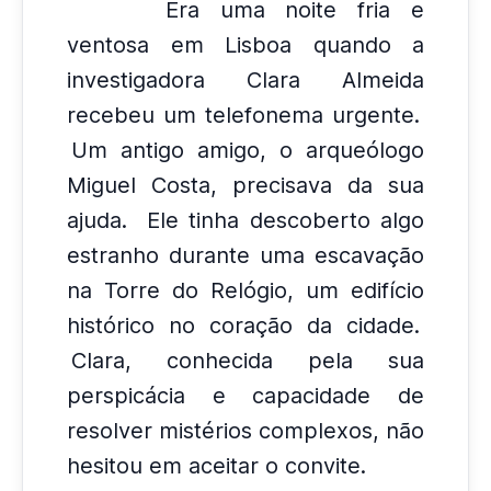
Era uma noite fria e
ventosa em Lisboa quando a
investigadora Clara Almeida
recebeu um telefonema urgente.
Um antigo amigo, o arqueólogo
Miguel Costa, precisava da sua
ajuda.
Ele tinha descoberto algo
estranho durante uma escavação
na Torre do Relógio, um edifício
histórico no coração da cidade.
Clara, conhecida pela sua
perspicácia e capacidade de
resolver mistérios complexos, não
hesitou em aceitar o convite.