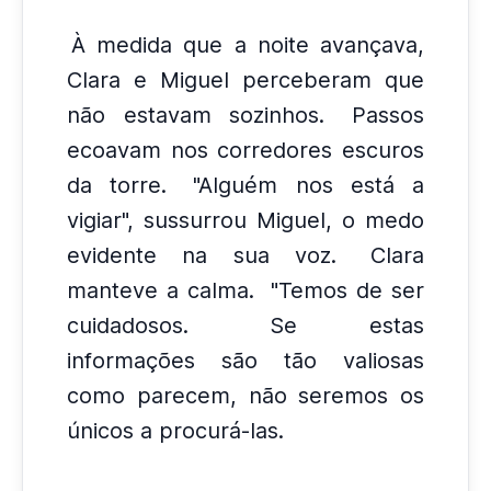
À medida que a noite avançava,
Clara e Miguel perceberam que
não estavam sozinhos.
Passos
ecoavam nos corredores escuros
da torre.
"Alguém nos está a
vigiar", sussurrou Miguel, o medo
evidente na sua voz.
Clara
manteve a calma.
"Temos de ser
cuidadosos.
Se estas
informações são tão valiosas
como parecem, não seremos os
únicos a procurá-las.