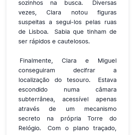
sozinhos na busca.
Diversas
vezes, Clara notou figuras
suspeitas a segui-los pelas ruas
de Lisboa.
Sabia que tinham de
ser rápidos e cautelosos.
Finalmente, Clara e Miguel
conseguiram decifrar a
localização do tesouro.
Estava
escondido numa câmara
subterrânea, acessível apenas
através de um mecanismo
secreto na própria Torre do
Relógio.
Com o plano traçado,