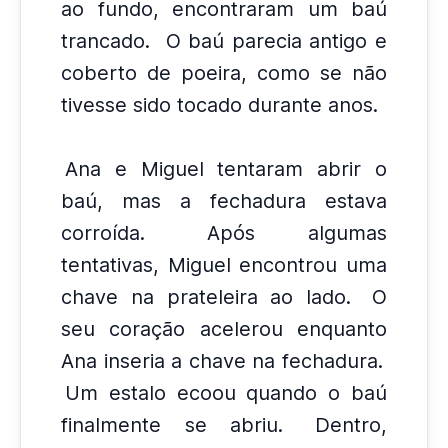
ao fundo, encontraram um baú
trancado.
O baú parecia antigo e
coberto de poeira, como se não
tivesse sido tocado durante anos.
Ana e Miguel tentaram abrir o
baú, mas a fechadura estava
corroída.
Após algumas
tentativas, Miguel encontrou uma
chave na prateleira ao lado.
O
seu coração acelerou enquanto
Ana inseria a chave na fechadura.
Um estalo ecoou quando o baú
finalmente se abriu.
Dentro,