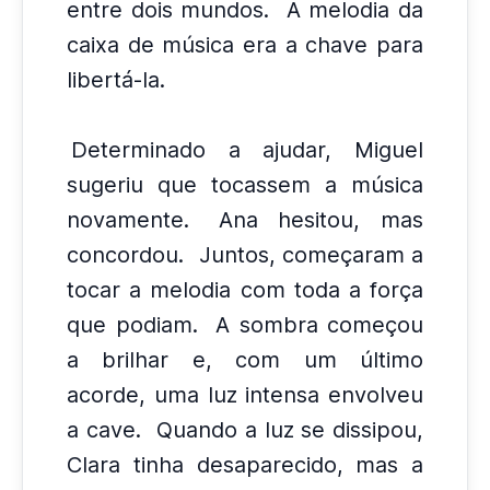
entre dois mundos.
A melodia da
caixa de música era a chave para
libertá-la.
Determinado a ajudar, Miguel
sugeriu que tocassem a música
novamente.
Ana hesitou, mas
concordou.
Juntos, começaram a
tocar a melodia com toda a força
que podiam.
A sombra começou
a brilhar e, com um último
acorde, uma luz intensa envolveu
a cave.
Quando a luz se dissipou,
Clara tinha desaparecido, mas a