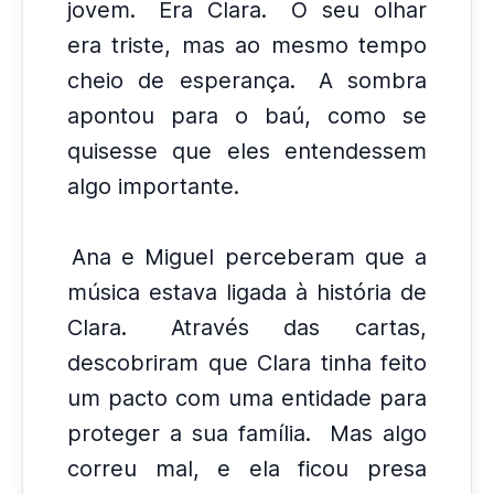
jovem.
Era Clara.
O seu olhar
era triste, mas ao mesmo tempo
cheio de esperança.
A sombra
apontou para o baú, como se
quisesse que eles entendessem
algo importante.
Ana e Miguel perceberam que a
música estava ligada à história de
Clara.
Através das cartas,
descobriram que Clara tinha feito
um pacto com uma entidade para
proteger a sua família.
Mas algo
correu mal, e ela ficou presa