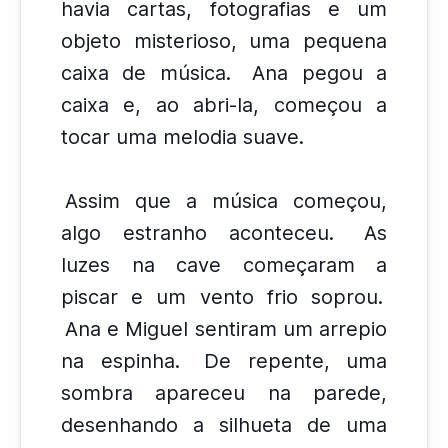
havia cartas, fotografias e um
objeto misterioso, uma pequena
caixa de música.
Ana pegou a
caixa e, ao abri-la, começou a
tocar uma melodia suave.
Assim que a música começou,
algo estranho aconteceu.
As
luzes na cave começaram a
piscar e um vento frio soprou.
Ana e Miguel sentiram um arrepio
na espinha.
De repente, uma
sombra apareceu na parede,
desenhando a silhueta de uma