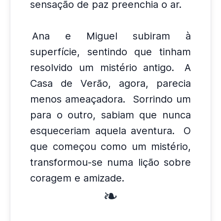
sensação de paz preenchia o ar.
Ana e Miguel subiram à
superfície, sentindo que tinham
resolvido um mistério antigo.
A
Casa de Verão, agora, parecia
menos ameaçadora.
Sorrindo um
para o outro, sabiam que nunca
esqueceriam aquela aventura.
O
que começou como um mistério,
transformou-se numa lição sobre
coragem e amizade.
❧