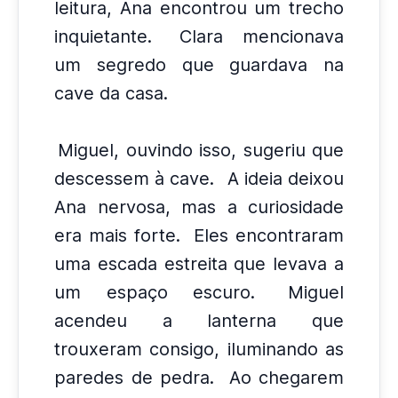
leitura, Ana encontrou um trecho
inquietante.
Clara mencionava
um segredo que guardava na
cave da casa.
Miguel, ouvindo isso, sugeriu que
descessem à cave.
A ideia deixou
Ana nervosa, mas a curiosidade
era mais forte.
Eles encontraram
uma escada estreita que levava a
um espaço escuro.
Miguel
acendeu a lanterna que
trouxeram consigo, iluminando as
paredes de pedra.
Ao chegarem