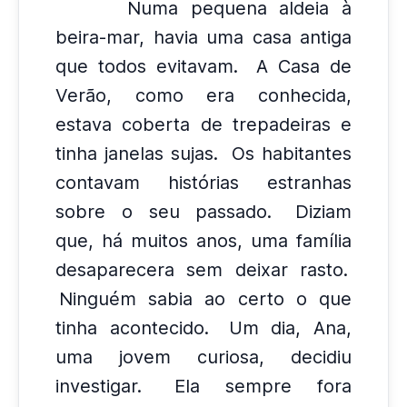
Numa pequena aldeia à
beira-mar, havia uma casa antiga
que todos evitavam.
A Casa de
Verão, como era conhecida,
estava coberta de trepadeiras e
tinha janelas sujas.
Os habitantes
contavam histórias estranhas
sobre o seu passado.
Diziam
que, há muitos anos, uma família
desaparecera sem deixar rasto.
Ninguém sabia ao certo o que
tinha acontecido.
Um dia, Ana,
uma jovem curiosa, decidiu
investigar.
Ela sempre fora