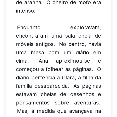
de aranha.
O cheiro de mofo era
intenso.
Enquanto exploravam,
encontraram uma sala cheia de
móveis antigos.
No centro, havia
uma mesa com um diário em
cima.
Ana aproximou-se e
começou a folhear as páginas.
O
diário pertencia a Clara, a filha da
família desaparecida.
As páginas
estavam cheias de desenhos e
pensamentos sobre aventuras.
Mas, à medida que avançava na