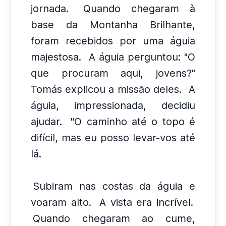
jornada.
Quando chegaram à
base da Montanha Brilhante,
foram recebidos por uma águia
majestosa.
A águia perguntou: "O
que procuram aqui, jovens?"
Tomás explicou a missão deles.
A
águia, impressionada, decidiu
ajudar.
"O caminho até o topo é
difícil, mas eu posso levar-vos até
lá.
Subiram nas costas da águia e
voaram alto.
A vista era incrível.
Quando chegaram ao cume,