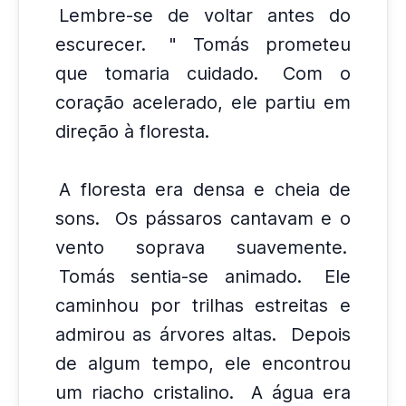
Lembre-se de voltar antes do
escurecer.
" Tomás prometeu
que tomaria cuidado.
Com o
coração acelerado, ele partiu em
direção à floresta.
A floresta era densa e cheia de
sons.
Os pássaros cantavam e o
vento soprava suavemente.
Tomás sentia-se animado.
Ele
caminhou por trilhas estreitas e
admirou as árvores altas.
Depois
de algum tempo, ele encontrou
um riacho cristalino.
A água era