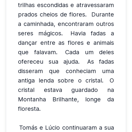
trilhas escondidas e atravessaram
prados cheios de flores.
Durante
a caminhada, encontraram outros
seres mágicos.
Havia fadas a
dançar entre as flores e animais
que falavam.
Cada um deles
ofereceu sua ajuda.
As fadas
disseram que conheciam uma
antiga lenda sobre o cristal.
O
cristal estava guardado na
Montanha Brilhante, longe da
floresta.
Tomás e Lúcio continuaram a sua