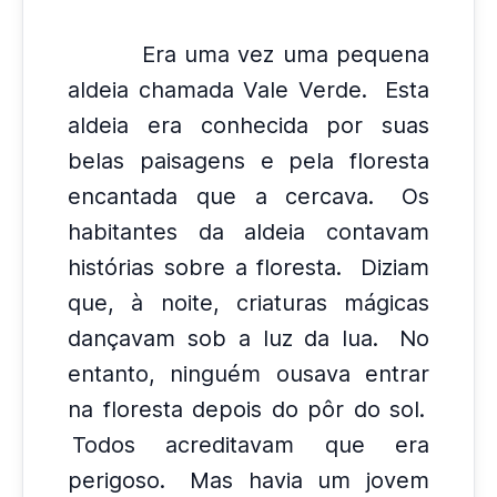
Era uma vez uma pequena
aldeia chamada Vale Verde.
Esta
aldeia era conhecida por suas
belas paisagens e pela floresta
encantada que a cercava.
Os
habitantes da aldeia contavam
histórias sobre a floresta.
Diziam
que, à noite, criaturas mágicas
dançavam sob a luz da lua.
No
entanto, ninguém ousava entrar
na floresta depois do pôr do sol.
Todos acreditavam que era
perigoso.
Mas havia um jovem