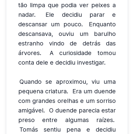
tão limpa que podia ver peixes a
nadar.
Ele decidiu parar e
descansar um pouco.
Enquanto
descansava, ouviu um barulho
estranho vindo de detrás das
árvores.
A curiosidade tomou
conta dele e decidiu investigar.
Quando se aproximou, viu uma
pequena criatura.
Era um duende
com grandes orelhas e um sorriso
amigável.
O duende parecia estar
preso entre algumas raízes.
Tomás sentiu pena e decidiu