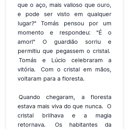
que o aço, mais valioso que ouro,
e pode ser visto em qualquer
lugar?" Tomás pensou por um
momento e respondeu: "É o
amor!" O guardião sorriu e
permitiu que pegassem o cristal.
Tomás e Lúcio celebraram a
vitória.
Com o cristal em mãos,
voltaram para a floresta.
Quando chegaram, a floresta
estava mais viva do que nunca.
O
cristal brilhava e a magia
retornava.
Os habitantes da