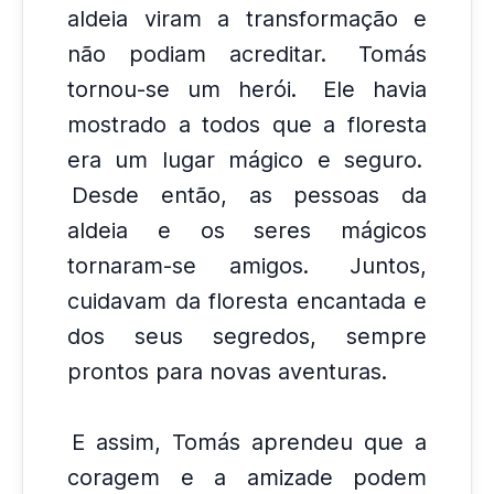
aldeia viram a transformação e
não podiam acreditar.
Tomás
tornou-se um herói.
Ele havia
mostrado a todos que a floresta
era um lugar mágico e seguro.
Desde então, as pessoas da
aldeia e os seres mágicos
tornaram-se amigos.
Juntos,
cuidavam da floresta encantada e
dos seus segredos, sempre
prontos para novas aventuras.
E assim, Tomás aprendeu que a
coragem e a amizade podem