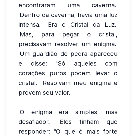
encontraram uma caverna.
Dentro da caverna, havia uma luz
intensa.
Era o Cristal da Luz.
Mas, para pegar o cristal,
precisavam resolver um enigma.
Um guardião de pedra apareceu
e disse: "Só aqueles com
corações puros podem levar o
cristal.
Resolvam meu enigma e
provem seu valor.
O enigma era simples, mas
desafiador.
Eles tinham que
responder: "O que é mais forte