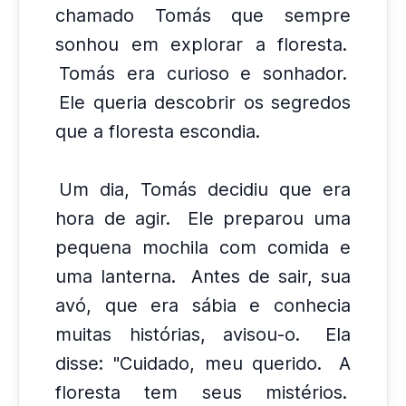
chamado Tomás que sempre
sonhou em explorar a floresta.
Tomás era curioso e sonhador.
Ele queria descobrir os segredos
que a floresta escondia.
Um dia, Tomás decidiu que era
hora de agir.
Ele preparou uma
pequena mochila com comida e
uma lanterna.
Antes de sair, sua
avó, que era sábia e conhecia
muitas histórias, avisou-o.
Ela
disse: "Cuidado, meu querido.
A
floresta tem seus mistérios.