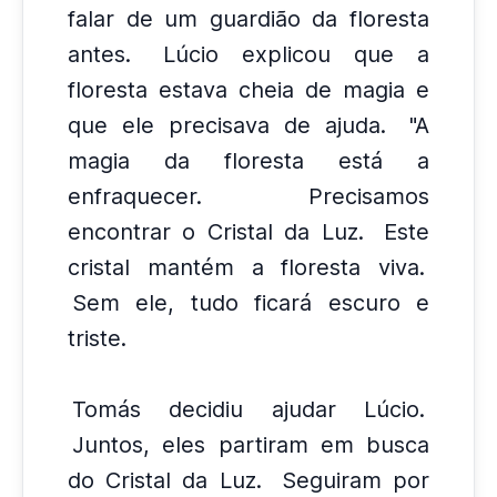
falar de um guardião da floresta
antes.
Lúcio explicou que a
floresta estava cheia de magia e
que ele precisava de ajuda.
"A
magia da floresta está a
enfraquecer.
Precisamos
encontrar o Cristal da Luz.
Este
cristal mantém a floresta viva.
Sem ele, tudo ficará escuro e
triste.
Tomás decidiu ajudar Lúcio.
Juntos, eles partiram em busca
do Cristal da Luz.
Seguiram por