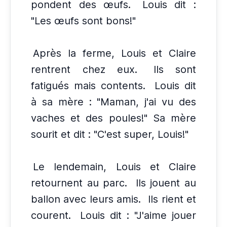
pondent des œufs.
Louis dit :
"Les œufs sont bons!"
Après la ferme, Louis et Claire
rentrent chez eux.
Ils sont
fatigués mais contents.
Louis dit
à sa mère : "Maman, j'ai vu des
vaches et des poules!" Sa mère
sourit et dit : "C'est super, Louis!"
Le lendemain, Louis et Claire
retournent au parc.
Ils jouent au
ballon avec leurs amis.
Ils rient et
courent.
Louis dit : "J'aime jouer