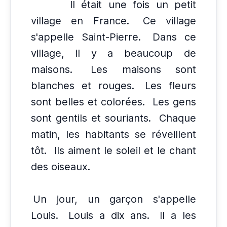
Il était une fois un petit
village en France.
Ce village
s'appelle Saint-Pierre.
Dans ce
village, il y a beaucoup de
maisons.
Les maisons sont
blanches et rouges.
Les fleurs
sont belles et colorées.
Les gens
sont gentils et souriants.
Chaque
matin, les habitants se réveillent
tôt.
Ils aiment le soleil et le chant
des oiseaux.
Un jour, un garçon s'appelle
Louis.
Louis a dix ans.
Il a les