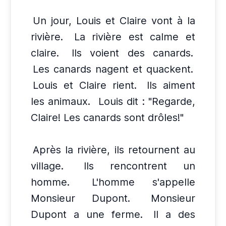
Un jour, Louis et Claire vont à la
rivière.
La rivière est calme et
claire.
Ils voient des canards.
Les canards nagent et quackent.
Louis et Claire rient.
Ils aiment
les animaux.
Louis dit : "Regarde,
Claire! Les canards sont drôles!"
Après la rivière, ils retournent au
village.
Ils rencontrent un
homme.
L'homme s'appelle
Monsieur Dupont.
Monsieur
Dupont a une ferme.
Il a des