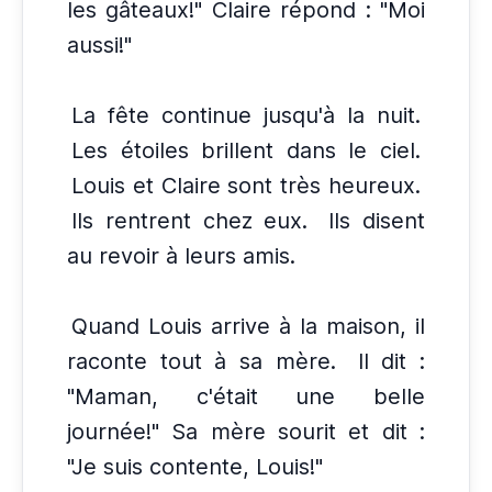
les gâteaux!" Claire répond : "Moi
aussi!"
La fête continue jusqu'à la nuit.
Les étoiles brillent dans le ciel.
Louis et Claire sont très heureux.
Ils rentrent chez eux.
Ils disent
au revoir à leurs amis.
Quand Louis arrive à la maison, il
raconte tout à sa mère.
Il dit :
"Maman, c'était une belle
journée!" Sa mère sourit et dit :
"Je suis contente, Louis!"