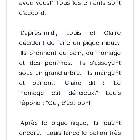
avec vous!" Tous les enfants sont
d'accord.
L'après-midi, Louis et Claire
décident de faire un pique-nique.
Ils prennent du pain, du fromage
et des pommes.
Ils s'asseyent
sous un grand arbre.
Ils mangent
et parlent.
Claire dit : "Le
fromage est délicieux!" Louis
répond : "Oui, c'est bon!"
Après le pique-nique, ils jouent
encore.
Louis lance le ballon très