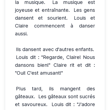
la musique.
La musique est
joyeuse et entraînante.
Les gens
dansent et sourient.
Louis et
Claire commencent à danser
aussi.
Ils dansent avec d'autres enfants.
Louis dit : "Regarde, Claire! Nous
dansons bien!" Claire rit et dit :
"Oui! C'est amusant!"
Plus tard, ils mangent des
gâteaux.
Les gâteaux sont sucrés
et savoureux.
Louis dit : "J'adore