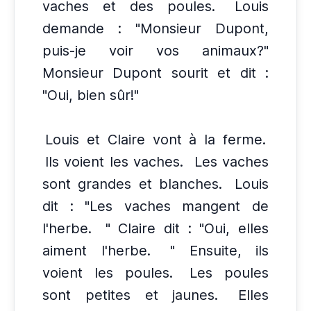
vaches et des poules.
Louis
demande : "Monsieur Dupont,
puis-je voir vos animaux?"
Monsieur Dupont sourit et dit :
"Oui, bien sûr!"
Louis et Claire vont à la ferme.
Ils voient les vaches.
Les vaches
sont grandes et blanches.
Louis
dit : "Les vaches mangent de
l'herbe.
" Claire dit : "Oui, elles
aiment l'herbe.
" Ensuite, ils
voient les poules.
Les poules
sont petites et jaunes.
Elles