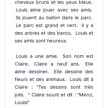
cheveux bruns et les yeux bleus.
Louis aime jouer avec ses amis.
Ils jouent au ballon dans le parc.
Le parc est grand et vert.
Il y a
des arbres et des bancs.
Louis et
ses amis sont heureux.
Louis a une amie.
Son nom est
Claire.
Claire a neuf ans.
Elle
aime dessiner.
Elle dessine des
fleurs et des animaux.
Louis dit à
Claire : "Tes dessins sont très
jolis.
" Claire sourit et dit : "Merci,
Louis!"