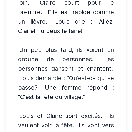
loin.
Claire court pour le
prendre.
Elle est rapide comme
un lièvre.
Louis crie : "Allez,
Claire! Tu peux le faire!"
Un peu plus tard, ils voient un
groupe de personnes.
Les
personnes dansent et chantent.
Louis demande : "Qu'est-ce qui se
passe?" Une femme répond :
"C'est la fête du village!"
Louis et Claire sont excités.
Ils
veulent voir la fête.
Ils vont vers