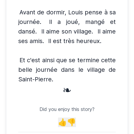
Avant de dormir, Louis pense à sa
journée.
Il a joué, mangé et
dansé.
Il aime son village.
Il aime
ses amis.
Il est très heureux.
Et c'est ainsi que se termine cette
belle journée dans le village de
Saint-Pierre.
❧
Did you enjoy this story?
👍
👎