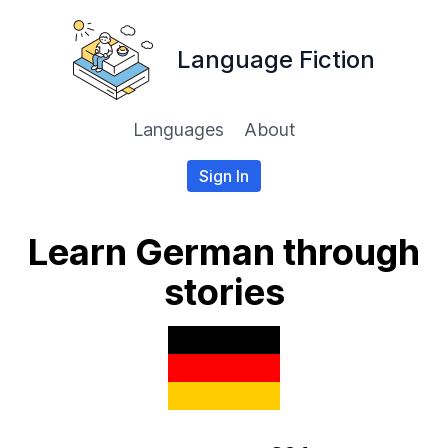
Language Fiction
Languages
About
Sign In
Learn German through
stories