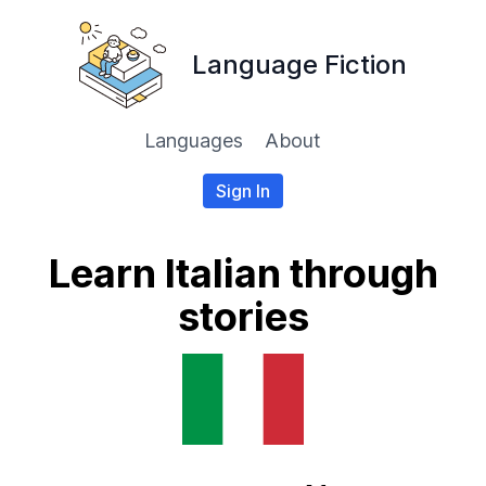
Language Fiction
Languages
About
Sign In
Learn Italian through
stories