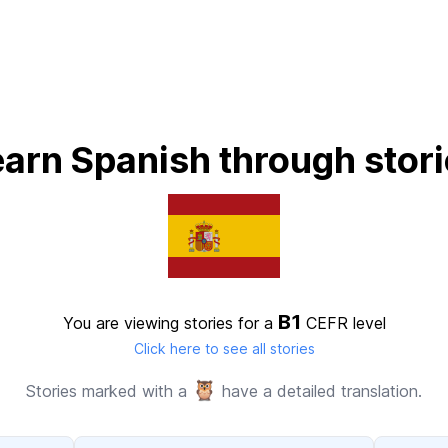
arn Spanish through stor
B1
You are viewing stories for a
CEFR level
Click here to see all stories
🦉
Stories marked with a
have a detailed translation.