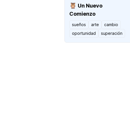
🦉
Un Nuevo
Comienzo
sueños
arte
cambio
oportunidad
superación