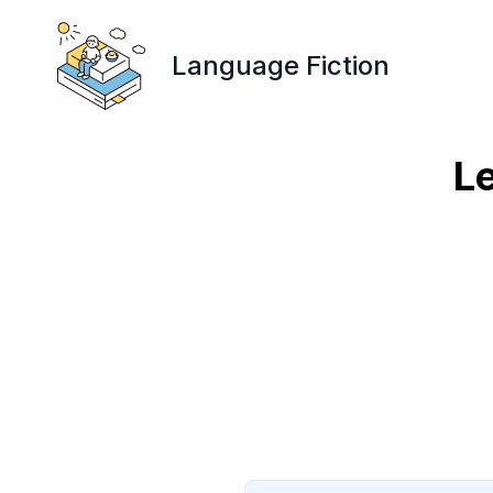
Language Fiction
Le