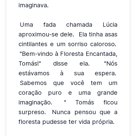
imaginava.
Uma fada chamada Lúcia
aproximou-se dele.
Ela tinha asas
cintilantes e um sorriso caloroso.
"Bem-vindo à Floresta Encantada,
Tomás!" disse ela.
"Nós
estávamos à sua espera.
Sabemos que você tem um
coração puro e uma grande
imaginação.
" Tomás ficou
surpreso.
Nunca pensou que a
floresta pudesse ter vida própria.