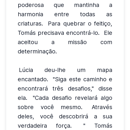
poderosa que mantinha a
harmonia entre todas as
criaturas.
Para quebrar o feitiço,
Tomás precisava encontrá-lo.
Ele
aceitou a missão com
determinação.
Lúcia deu-lhe um mapa
encantado.
"Siga este caminho e
encontrará três desafios," disse
ela.
"Cada desafio revelará algo
sobre você mesmo.
Através
deles, você descobrirá a sua
verdadeira força.
" Tomás