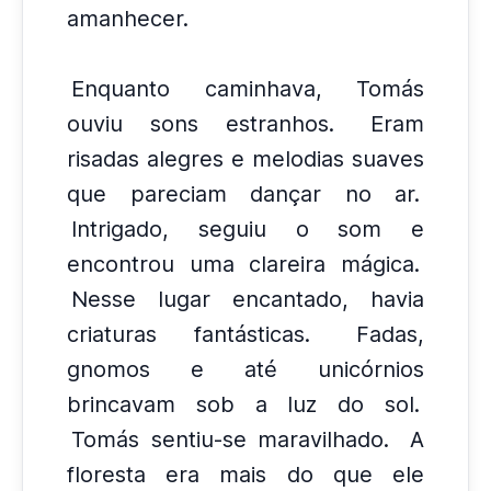
amanhecer.
Enquanto caminhava, Tomás
ouviu sons estranhos.
Eram
risadas alegres e melodias suaves
que pareciam dançar no ar.
Intrigado, seguiu o som e
encontrou uma clareira mágica.
Nesse lugar encantado, havia
criaturas fantásticas.
Fadas,
gnomos e até unicórnios
brincavam sob a luz do sol.
Tomás sentiu-se maravilhado.
A
floresta era mais do que ele