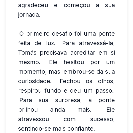
agradeceu e começou a sua
jornada.
O primeiro desafio foi uma ponte
feita de luz.
Para atravessá-la,
Tomás precisava acreditar em si
mesmo.
Ele hesitou por um
momento, mas lembrou-se da sua
curiosidade.
Fechou os olhos,
respirou fundo e deu um passo.
Para sua surpresa, a ponte
brilhou ainda mais.
Ele
atravessou com sucesso,
sentindo-se mais confiante.