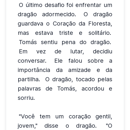
O último desafio foi enfrentar um
dragão adormecido.
O dragão
guardava o Coração da Floresta,
mas estava triste e solitário.
Tomás sentiu pena do dragão.
Em vez de lutar, decidiu
conversar.
Ele falou sobre a
importância da amizade e da
partilha.
O dragão, tocado pelas
palavras de Tomás, acordou e
sorriu.
"Você tem um coração gentil,
jovem," disse o dragão.
"O