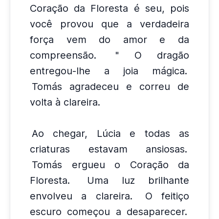
Coração da Floresta é seu, pois
você provou que a verdadeira
força vem do amor e da
compreensão.
" O dragão
entregou-lhe a joia mágica.
Tomás agradeceu e correu de
volta à clareira.
Ao chegar, Lúcia e todas as
criaturas estavam ansiosas.
Tomás ergueu o Coração da
Floresta.
Uma luz brilhante
envolveu a clareira.
O feitiço
escuro começou a desaparecer.