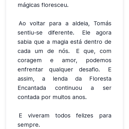
mágicas floresceu.
Ao voltar para a aldeia, Tomás
sentiu-se diferente.
Ele agora
sabia que a magia está dentro de
cada um de nós.
E que, com
coragem e amor, podemos
enfrentar qualquer desafio.
E
assim, a lenda da Floresta
Encantada continuou a ser
contada por muitos anos.
E viveram todos felizes para
sempre.