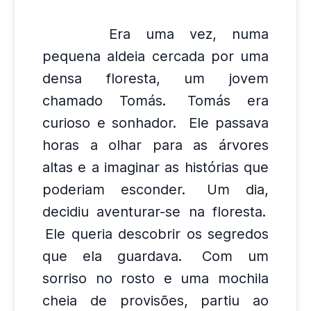
Era uma vez, numa
pequena aldeia cercada por uma
densa floresta, um jovem
chamado Tomás.
Tomás era
curioso e sonhador.
Ele passava
horas a olhar para as árvores
altas e a imaginar as histórias que
poderiam esconder.
Um dia,
decidiu aventurar-se na floresta.
Ele queria descobrir os segredos
que ela guardava.
Com um
sorriso no rosto e uma mochila
cheia de provisões, partiu ao