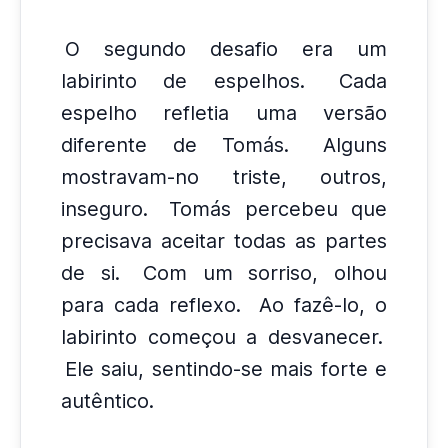
O segundo desafio era um
labirinto de espelhos.
Cada
espelho refletia uma versão
diferente de Tomás.
Alguns
mostravam-no triste, outros,
inseguro.
Tomás percebeu que
precisava aceitar todas as partes
de si.
Com um sorriso, olhou
para cada reflexo.
Ao fazê-lo, o
labirinto começou a desvanecer.
Ele saiu, sentindo-se mais forte e
autêntico.