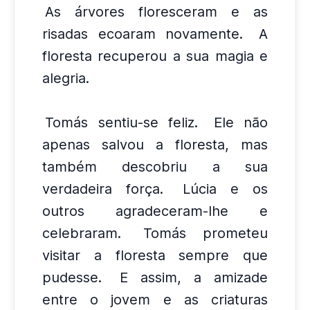
As árvores floresceram e as
risadas ecoaram novamente.
A
floresta recuperou a sua magia e
alegria.
Tomás sentiu-se feliz.
Ele não
apenas salvou a floresta, mas
também descobriu a sua
verdadeira força.
Lúcia e os
outros agradeceram-lhe e
celebraram.
Tomás prometeu
visitar a floresta sempre que
pudesse.
E assim, a amizade
entre o jovem e as criaturas