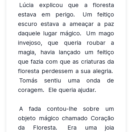
Lúcia explicou que a floresta
estava em perigo.
Um feitiço
escuro estava a ameaçar a paz
daquele lugar mágico.
Um mago
invejoso, que queria roubar a
magia, havia lançado um feitiço
que fazia com que as criaturas da
floresta perdessem a sua alegria.
Tomás sentiu uma onda de
coragem.
Ele queria ajudar.
A fada contou-lhe sobre um
objeto mágico chamado Coração
da Floresta.
Era uma joia