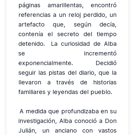
páginas amarillentas, encontró
referencias a un reloj perdido, un
artefacto que, según decía,
contenía el secreto del tiempo
detenido.
La curiosidad de Alba
se incrementó
exponencialmente.
Decidió
seguir las pistas del diario, que la
llevaron a través de historias
familiares y leyendas del pueblo.
A medida que profundizaba en su
investigación, Alba conoció a Don
Julián, un anciano con vastos