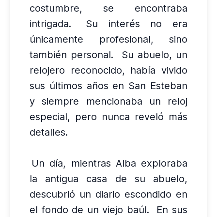
costumbre, se encontraba
intrigada.
Su interés no era
únicamente profesional, sino
también personal.
Su abuelo, un
relojero reconocido, había vivido
sus últimos años en San Esteban
y siempre mencionaba un reloj
especial, pero nunca reveló más
detalles.
Un día, mientras Alba exploraba
la antigua casa de su abuelo,
descubrió un diario escondido en
el fondo de un viejo baúl.
En sus