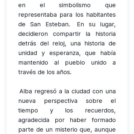
en el simbolismo que
representaba para los habitantes
de San Esteban.
En su lugar,
decidieron compartir la historia
detrás del reloj, una historia de
unidad y esperanza, que había
mantenido al pueblo unido a
través de los años.
Alba regresó a la ciudad con una
nueva perspectiva sobre el
tiempo y los recuerdos,
agradecida por haber formado
parte de un misterio que, aunque