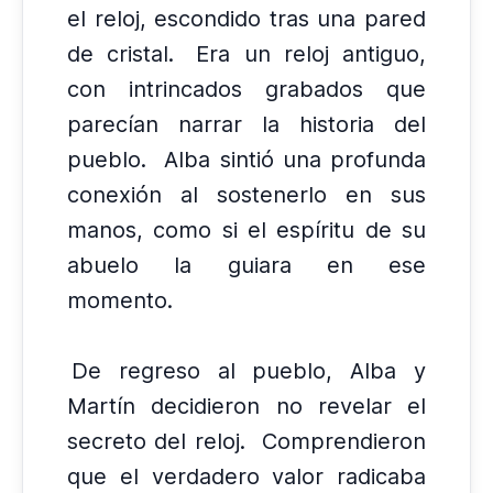
el reloj, escondido tras una pared
de cristal.
Era un reloj antiguo,
con intrincados grabados que
parecían narrar la historia del
pueblo.
Alba sintió una profunda
conexión al sostenerlo en sus
manos, como si el espíritu de su
abuelo la guiara en ese
momento.
De regreso al pueblo, Alba y
Martín decidieron no revelar el
secreto del reloj.
Comprendieron
que el verdadero valor radicaba