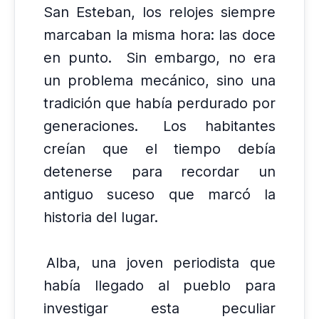
San Esteban, los relojes siempre
marcaban la misma hora: las doce
en punto.
Sin embargo, no era
un problema mecánico, sino una
tradición que había perdurado por
generaciones.
Los habitantes
creían que el tiempo debía
detenerse para recordar un
antiguo suceso que marcó la
historia del lugar.
Alba, una joven periodista que
había llegado al pueblo para
investigar esta peculiar