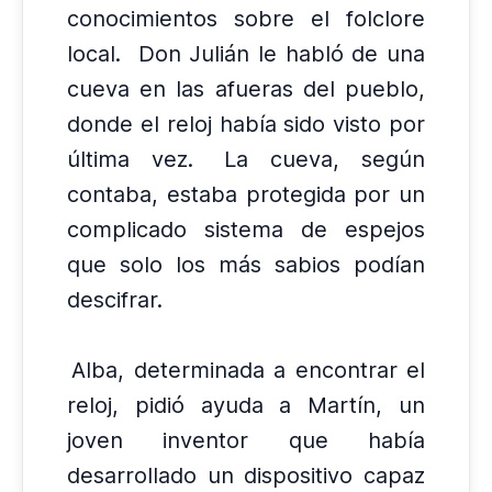
conocimientos sobre el folclore
local.
Don Julián le habló de una
cueva en las afueras del pueblo,
donde el reloj había sido visto por
última vez.
La cueva, según
contaba, estaba protegida por un
complicado sistema de espejos
que solo los más sabios podían
descifrar.
Alba, determinada a encontrar el
reloj, pidió ayuda a Martín, un
joven inventor que había
desarrollado un dispositivo capaz