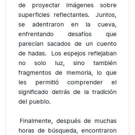
de proyectar imágenes sobre
superficies reflectantes.
Juntos,
se adentraron en la cueva,
enfrentando desafíos que
parecían sacados de un cuento
de hadas.
Los espejos reflejaban
no solo luz, sino también
fragmentos de memoria, lo que
les permitió comprender el
significado detrás de la tradición
del pueblo.
Finalmente, después de muchas
horas de búsqueda, encontraron