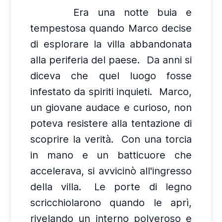
Era una notte buia e
tempestosa quando Marco decise
di esplorare la villa abbandonata
alla periferia del paese.
Da anni si
diceva che quel luogo fosse
infestato da spiriti inquieti.
Marco,
un giovane audace e curioso, non
poteva resistere alla tentazione di
scoprire la verità.
Con una torcia
in mano e un batticuore che
accelerava, si avvicinò all'ingresso
della villa.
Le porte di legno
scricchiolarono quando le aprì,
rivelando un interno polveroso e