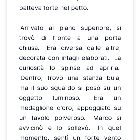
batteva forte nel petto.
Arrivato al piano superiore, si
trovò di fronte a una porta
chiusa.
Era diversa dalle altre,
decorata con intagli elaborati.
La
curiosità lo spinse ad aprirla.
Dentro, trovò una stanza buia,
ma il suo sguardo si posò su un
oggetto luminoso.
Era un
medaglione d'oro, appoggiato su
un tavolo polveroso.
Marco si
avvicinò e lo sollevò.
In quel
momento, sentì un forte vento