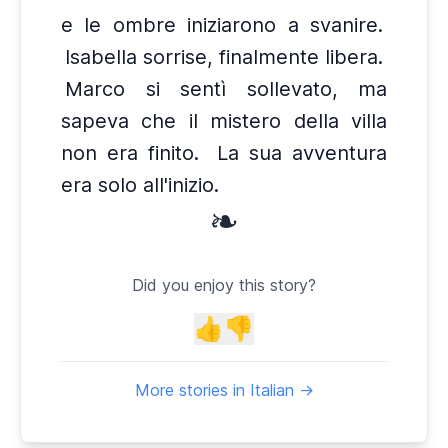
e le ombre iniziarono a svanire.
Isabella sorrise, finalmente libera.
Marco si sentì sollevato, ma
sapeva che il mistero della villa
non era finito.
La sua avventura
era solo all'inizio.
❧
Did you enjoy this story?
👍
👎
More stories in Italian →