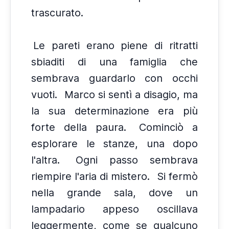
trascurato.
Le pareti erano piene di ritratti
sbiaditi di una famiglia che
sembrava guardarlo con occhi
vuoti.
Marco si sentì a disagio, ma
la sua determinazione era più
forte della paura.
Cominciò a
esplorare le stanze, una dopo
l'altra.
Ogni passo sembrava
riempire l'aria di mistero.
Si fermò
nella grande sala, dove un
lampadario appeso oscillava
leggermente, come se qualcuno