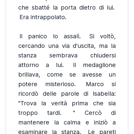
che sbatté la porta dietro di lui.
Era intrappolato.
Il panico lo assalì.
Si voltò,
cercando una via d'uscita, ma la
stanza sembrava chiudersi
attorno a lui.
Il medaglione
brillava, come se avesse un
potere misterioso.
Marco si
ricordò delle parole di Isabella:
"Trova la verità prima che sia
troppo tardi.
" Cercò di
mantenere la calma e iniziò a
esaminare la stanza.
Le pareti