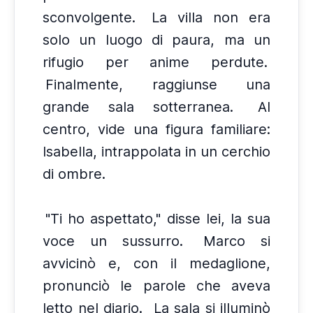
sconvolgente.
La villa non era
solo un luogo di paura, ma un
rifugio per anime perdute.
Finalmente, raggiunse una
grande sala sotterranea.
Al
centro, vide una figura familiare:
Isabella, intrappolata in un cerchio
di ombre.
"Ti ho aspettato," disse lei, la sua
voce un sussurro.
Marco si
avvicinò e, con il medaglione,
pronunciò le parole che aveva
letto nel diario.
La sala si illuminò