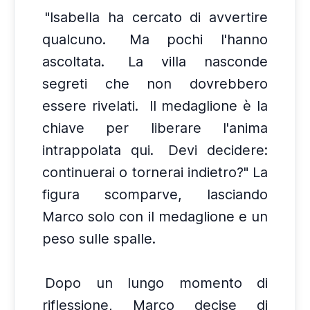
"Isabella ha cercato di avvertire
qualcuno.
Ma pochi l'hanno
ascoltata.
La villa nasconde
segreti che non dovrebbero
essere rivelati.
Il medaglione è la
chiave per liberare l'anima
intrappolata qui.
Devi decidere:
continuerai o tornerai indietro?" La
figura scomparve, lasciando
Marco solo con il medaglione e un
peso sulle spalle.
Dopo un lungo momento di
riflessione, Marco decise di