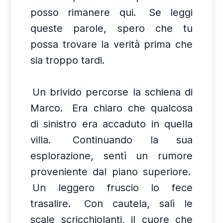
posso rimanere qui.
Se leggi
queste parole, spero che tu
possa trovare la verità prima che
sia troppo tardi.
Un brivido percorse la schiena di
Marco.
Era chiaro che qualcosa
di sinistro era accaduto in quella
villa.
Continuando la sua
esplorazione, sentì un rumore
proveniente dal piano superiore.
Un leggero fruscio lo fece
trasalire.
Con cautela, salì le
scale scricchiolanti, il cuore che