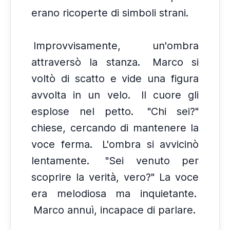
erano ricoperte di simboli strani.
Improvvisamente, un'ombra
attraversò la stanza.
Marco si
voltò di scatto e vide una figura
avvolta in un velo.
Il cuore gli
esplose nel petto.
"Chi sei?"
chiese, cercando di mantenere la
voce ferma.
L'ombra si avvicinò
lentamente.
"Sei venuto per
scoprire la verità, vero?" La voce
era melodiosa ma inquietante.
Marco annuì, incapace di parlare.