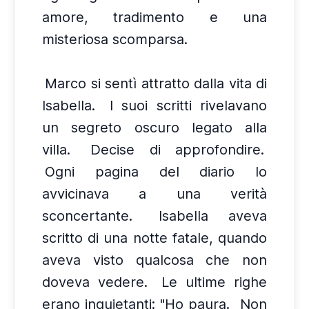
amore, tradimento e una
misteriosa scomparsa.
Marco si sentì attratto dalla vita di
Isabella.
I suoi scritti rivelavano
un segreto oscuro legato alla
villa.
Decise di approfondire.
Ogni pagina del diario lo
avvicinava a una verità
sconcertante.
Isabella aveva
scritto di una notte fatale, quando
aveva visto qualcosa che non
doveva vedere.
Le ultime righe
erano inquietanti: "Ho paura.
Non