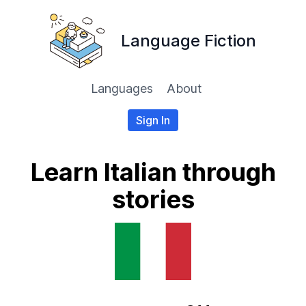
Language Fiction
Languages
About
Sign In
Learn Italian through
stories