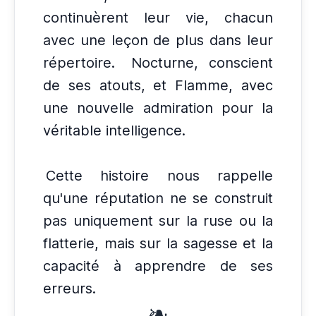
continuèrent leur vie, chacun
avec une leçon de plus dans leur
répertoire.
Nocturne, conscient
de ses atouts, et Flamme, avec
une nouvelle admiration pour la
véritable intelligence.
Cette histoire nous rappelle
qu'une réputation ne se construit
pas uniquement sur la ruse ou la
flatterie, mais sur la sagesse et la
capacité à apprendre de ses
erreurs.
❧