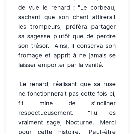
de vue le renard : "Le corbeau,
sachant que son chant attirerait
les trompeurs, préféra partager
sa sagesse plutôt que de perdre
son trésor.
Ainsi, il conserva son
fromage et apprit à ne jamais se
laisser emporter par la vanité.
Le renard, réalisant que sa ruse
ne fonctionnerait pas cette fois-ci,
fit mine de s'incliner
respectueusement.
"Tu es
vraiment sage, Nocturne.
Merci
pour cette histoire.
Peut-être