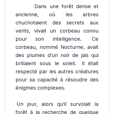
Dans une forêt dense et
ancienne, où les arbres
chuchotaient des secrets aux
vents, vivait un corbeau connu
pour son intelligence.
Ce
corbeau, nommé Nocturne, avait
des plumes d'un noir de jais qui
brillaient sous le soleil.
Il était
respecté par les autres créatures
pour sa capacité à résoudre des
énigmes complexes.
Un jour, alors qu'il survolait la
forêt à la recherche de quelque