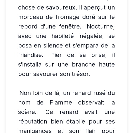
chose de savoureux, il aperçut un
morceau de fromage doré sur le
rebord d'une fenêtre.
Nocturne,
avec une habileté inégalée, se
posa en silence et s'empara de la
friandise.
Fier de sa prise, il
s'installa sur une branche haute
pour savourer son trésor.
Non loin de là, un renard rusé du
nom de Flamme observait la
scène.
Ce renard avait une
réputation bien établie pour ses
manigances et son flair pour