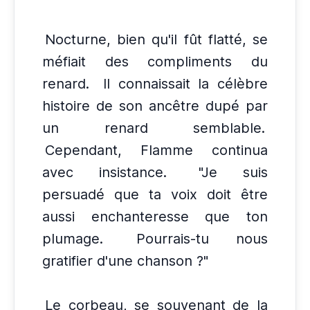
Nocturne, bien qu'il fût flatté, se
méfiait des compliments du
renard.
Il connaissait la célèbre
histoire de son ancêtre dupé par
un renard semblable.
Cependant, Flamme continua
avec insistance.
"Je suis
persuadé que ta voix doit être
aussi enchanteresse que ton
plumage.
Pourrais-tu nous
gratifier d'une chanson ?"
Le corbeau, se souvenant de la