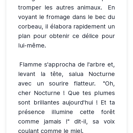
tromper les autres animaux.
En
voyant le fromage dans le bec du
corbeau, il élabora rapidement un
plan pour obtenir ce délice pour
lui-même.
Flamme s'approcha de l'arbre et,
levant la tête, salua Nocturne
avec un sourire flatteur.
"Oh,
cher Nocturne ! Que tes plumes
sont brillantes aujourd'hui ! Et ta
présence illumine cette forêt
comme jamais !" dit-il, sa voix
coulant comme le miel.