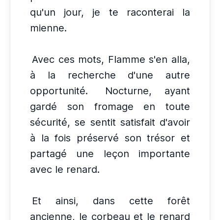
qu'un jour, je te raconterai la
mienne.
Avec ces mots, Flamme s'en alla,
à la recherche d'une autre
opportunité.
Nocturne, ayant
gardé son fromage en toute
sécurité, se sentit satisfait d'avoir
à la fois préservé son trésor et
partagé une leçon importante
avec le renard.
Et ainsi, dans cette forêt
ancienne, le corbeau et le renard