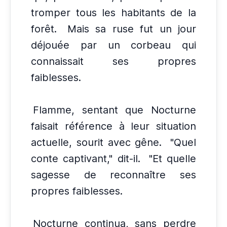
tromper tous les habitants de la
forêt.
Mais sa ruse fut un jour
déjouée par un corbeau qui
connaissait ses propres
faiblesses.
Flamme, sentant que Nocturne
faisait référence à leur situation
actuelle, sourit avec gêne.
"Quel
conte captivant," dit-il.
"Et quelle
sagesse de reconnaître ses
propres faiblesses.
Nocturne continua, sans perdre