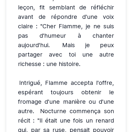
leçon, fit semblant de réfléchir
avant de répondre d'une voix
claire : "Cher Flamme, je ne suis
pas d'humeur à chanter
aujourd'hui.
Mais je peux
partager avec toi une autre
richesse : une histoire.
Intrigué, Flamme accepta l'offre,
espérant toujours obtenir le
fromage d'une manière ou d'une
autre.
Nocturne commença son
récit : "Il était une fois un renard
qui, par sa ruse, pensait pouvoir