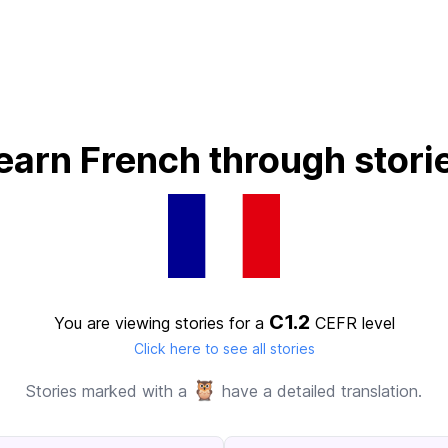
earn French through stori
C1.2
You are viewing stories for a
CEFR level
Click here to see all stories
🦉
Stories marked with a
have a detailed translation.