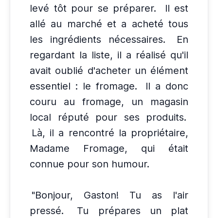
levé tôt pour se préparer.
Il est
allé au marché et a acheté tous
les ingrédients nécessaires.
En
regardant la liste, il a réalisé qu'il
avait oublié d'acheter un élément
essentiel : le fromage.
Il a donc
couru au fromage, un magasin
local réputé pour ses produits.
Là, il a rencontré la propriétaire,
Madame Fromage, qui était
connue pour son humour.
"Bonjour, Gaston! Tu as l'air
pressé.
Tu prépares un plat