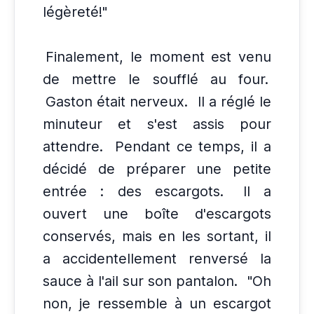
légèreté!"
Finalement, le moment est venu
de mettre le soufflé au four.
Gaston était nerveux.
Il a réglé le
minuteur et s'est assis pour
attendre.
Pendant ce temps, il a
décidé de préparer une petite
entrée : des escargots.
Il a
ouvert une boîte d'escargots
conservés, mais en les sortant, il
a accidentellement renversé la
sauce à l'ail sur son pantalon.
"Oh
non, je ressemble à un escargot