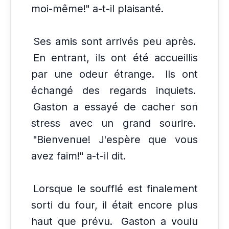
moi-même!" a-t-il plaisanté.
Ses amis sont arrivés peu après.
En entrant, ils ont été accueillis
par une odeur étrange.
Ils ont
échangé des regards inquiets.
Gaston a essayé de cacher son
stress avec un grand sourire.
"Bienvenue! J'espère que vous
avez faim!" a-t-il dit.
Lorsque le soufflé est finalement
sorti du four, il était encore plus
haut que prévu.
Gaston a voulu