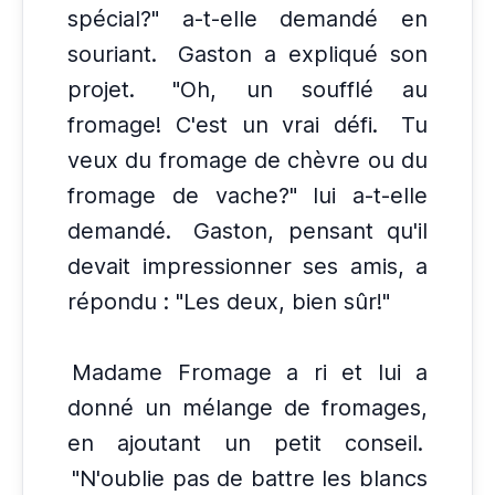
spécial?" a-t-elle demandé en
souriant.
Gaston a expliqué son
projet.
"Oh, un soufflé au
fromage! C'est un vrai défi.
Tu
veux du fromage de chèvre ou du
fromage de vache?" lui a-t-elle
demandé.
Gaston, pensant qu'il
devait impressionner ses amis, a
répondu : "Les deux, bien sûr!"
Madame Fromage a ri et lui a
donné un mélange de fromages,
en ajoutant un petit conseil.
"N'oublie pas de battre les blancs