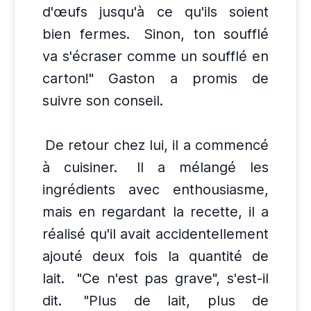
d'œufs jusqu'à ce qu'ils soient
bien fermes.
Sinon, ton soufflé
va s'écraser comme un soufflé en
carton!" Gaston a promis de
suivre son conseil.
De retour chez lui, il a commencé
à cuisiner.
Il a mélangé les
ingrédients avec enthousiasme,
mais en regardant la recette, il a
réalisé qu'il avait accidentellement
ajouté deux fois la quantité de
lait.
"Ce n'est pas grave", s'est-il
dit.
"Plus de lait, plus de