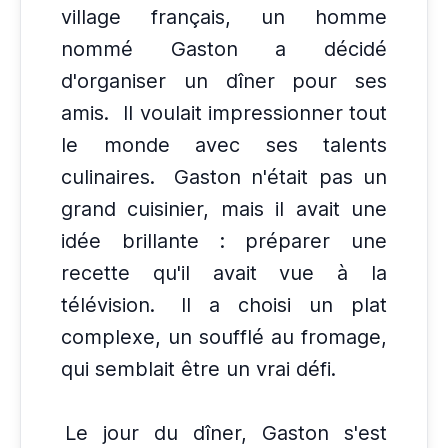
village français, un homme
nommé Gaston a décidé
d'organiser un dîner pour ses
amis.
Il voulait impressionner tout
le monde avec ses talents
culinaires.
Gaston n'était pas un
grand cuisinier, mais il avait une
idée brillante : préparer une
recette qu'il avait vue à la
télévision.
Il a choisi un plat
complexe, un soufflé au fromage,
qui semblait être un vrai défi.
Le jour du dîner, Gaston s'est