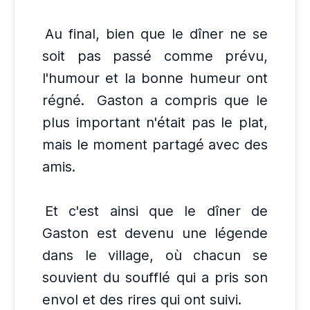
Au final, bien que le dîner ne se
soit pas passé comme prévu,
l'humour et la bonne humeur ont
régné.
Gaston a compris que le
plus important n'était pas le plat,
mais le moment partagé avec des
amis.
Et c'est ainsi que le dîner de
Gaston est devenu une légende
dans le village, où chacun se
souvient du soufflé qui a pris son
envol et des rires qui ont suivi.