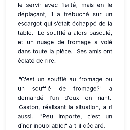
le servir avec fierté, mais en le
déplaçant, il a trébuché sur un
escargot qui s'était échappé de la
table.
Le soufflé a alors basculé,
et un nuage de fromage a volé
dans toute la pièce.
Ses amis ont
éclaté de rire.
"C'est un soufflé au fromage ou
un soufflé de fromage?" a
demandé l'un d'eux en riant.
Gaston, réalisant la situation, a ri
aussi.
"Peu importe, c'est un
dîner inoubliable!" a-t-il déclaré.