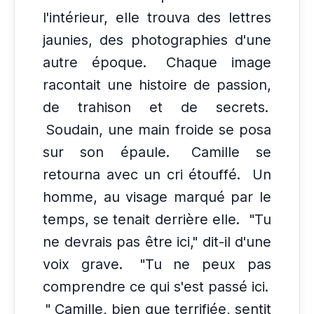
l'intérieur, elle trouva des lettres
jaunies, des photographies d'une
autre époque.
Chaque image
racontait une histoire de passion,
de trahison et de secrets.
Soudain, une main froide se posa
sur son épaule.
Camille se
retourna avec un cri étouffé.
Un
homme, au visage marqué par le
temps, se tenait derrière elle.
"Tu
ne devrais pas être ici," dit-il d'une
voix grave.
"Tu ne peux pas
comprendre ce qui s'est passé ici.
" Camille, bien que terrifiée, sentit