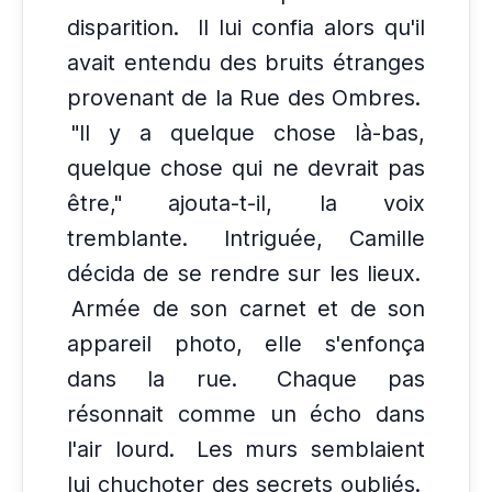
disparition.
Il lui confia alors qu'il
avait entendu des bruits étranges
provenant de la Rue des Ombres.
"Il y a quelque chose là-bas,
quelque chose qui ne devrait pas
être," ajouta-t-il, la voix
tremblante.
Intriguée, Camille
décida de se rendre sur les lieux.
Armée de son carnet et de son
appareil photo, elle s'enfonça
dans la rue.
Chaque pas
résonnait comme un écho dans
l'air lourd.
Les murs semblaient
lui chuchoter des secrets oubliés.