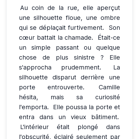
Au coin de la rue, elle aperçut
une silhouette floue, une ombre
qui se déplaçait furtivement.
Son
cœur battait la chamade.
Était-ce
un simple passant ou quelque
chose de plus sinistre ? Elle
s'approcha prudemment.
La
silhouette disparut derrière une
porte entrouverte.
Camille
hésita, mais sa curiosité
l'emporta.
Elle poussa la porte et
entra dans un vieux bâtiment.
L'intérieur était plongé dans
l'obscurité, éclairé seulement par