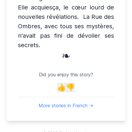
Elle acquiesça, le cœur lourd de
nouvelles révélations.
La Rue des
Ombres, avec tous ses mystères,
n'avait pas fini de dévoiler ses
secrets.
❧
Did you enjoy this story?
👍
👎
More stories in French →