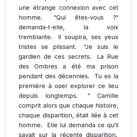
une étrange connexion avec cet
homme.
"Qui êtes-vous ?"
demanda-t-elle, la voix
tremblante.
Il soupira, ses yeux
tristes se plissant.
"Je suis le
gardien de ces secrets.
La Rue
des Ombres a été ma prison
pendant des décennies.
Tu es la
première à oser explorer ce lieu
depuis longtemps.
" Camille
comprit alors que chaque histoire,
chaque disparition, était liée à cet
homme.
Elle lui demanda ce qu'il
savait sur la récente disparition.