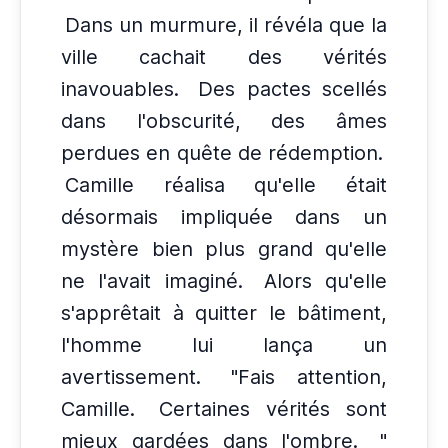
Dans un murmure, il révéla que la
ville cachait des vérités
inavouables.
Des pactes scellés
dans l'obscurité, des âmes
perdues en quête de rédemption.
Camille réalisa qu'elle était
désormais impliquée dans un
mystère bien plus grand qu'elle
ne l'avait imaginé.
Alors qu'elle
s'apprêtait à quitter le bâtiment,
l'homme lui lança un
avertissement.
"Fais attention,
Camille.
Certaines vérités sont
mieux gardées dans l'ombre.
"