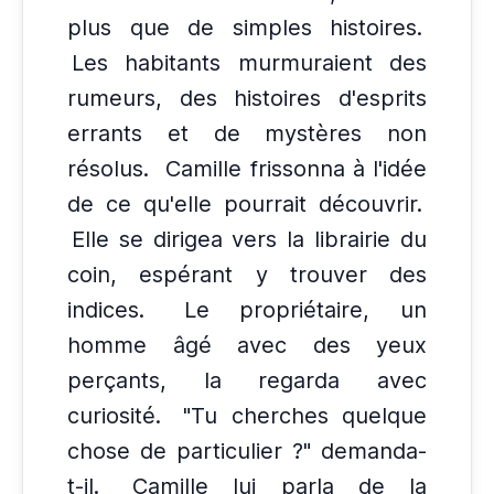
plus que de simples histoires.
Les habitants murmuraient des
rumeurs, des histoires d'esprits
errants et de mystères non
résolus.
Camille frissonna à l'idée
de ce qu'elle pourrait découvrir.
Elle se dirigea vers la librairie du
coin, espérant y trouver des
indices.
Le propriétaire, un
homme âgé avec des yeux
perçants, la regarda avec
curiosité.
"Tu cherches quelque
chose de particulier ?" demanda-
t-il.
Camille lui parla de la