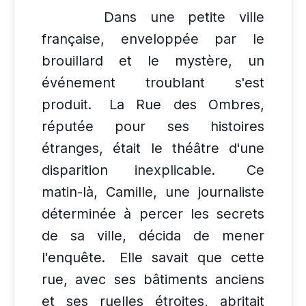
Dans une petite ville
française, enveloppée par le
brouillard et le mystère, un
événement troublant s'est
produit.
La Rue des Ombres,
réputée pour ses histoires
étranges, était le théâtre d'une
disparition inexplicable.
Ce
matin-là, Camille, une journaliste
déterminée à percer les secrets
de sa ville, décida de mener
l'enquête.
Elle savait que cette
rue, avec ses bâtiments anciens
et ses ruelles étroites, abritait