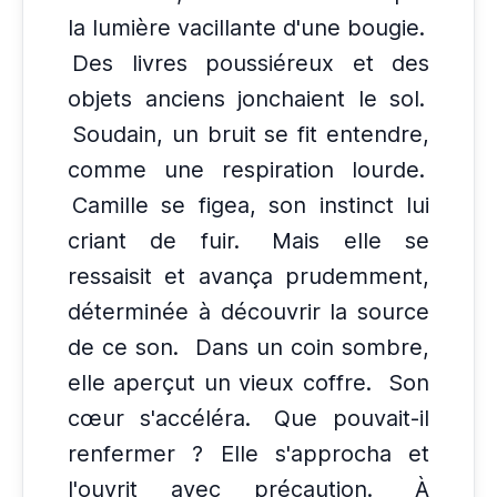
la lumière vacillante d'une bougie.
Des livres poussiéreux et des
objets anciens jonchaient le sol.
Soudain, un bruit se fit entendre,
comme une respiration lourde.
Camille se figea, son instinct lui
criant de fuir.
Mais elle se
ressaisit et avança prudemment,
déterminée à découvrir la source
de ce son.
Dans un coin sombre,
elle aperçut un vieux coffre.
Son
cœur s'accéléra.
Que pouvait-il
renfermer ? Elle s'approcha et
l'ouvrit avec précaution.
À