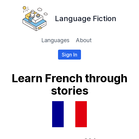
Language Fiction
Languages
About
Sign In
Learn French through
stories