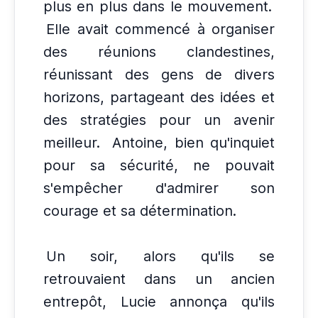
plus en plus dans le mouvement.
Elle avait commencé à organiser
des réunions clandestines,
réunissant des gens de divers
horizons, partageant des idées et
des stratégies pour un avenir
meilleur.
Antoine, bien qu'inquiet
pour sa sécurité, ne pouvait
s'empêcher d'admirer son
courage et sa détermination.
Un soir, alors qu'ils se
retrouvaient dans un ancien
entrepôt, Lucie annonça qu'ils