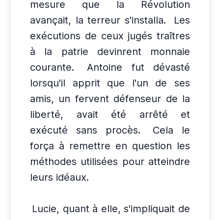
mesure que la Révolution
avançait, la terreur s'installa.
Les
exécutions de ceux jugés traîtres
à la patrie devinrent monnaie
courante.
Antoine fut dévasté
lorsqu'il apprit que l'un de ses
amis, un fervent défenseur de la
liberté, avait été arrêté et
exécuté sans procès.
Cela le
força à remettre en question les
méthodes utilisées pour atteindre
leurs idéaux.
Lucie, quant à elle, s'impliquait de