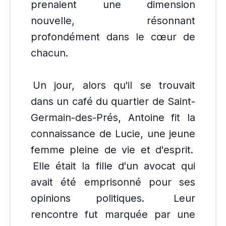
prenaient une dimension
nouvelle, résonnant
profondément dans le cœur de
chacun.
Un jour, alors qu'il se trouvait
dans un café du quartier de Saint-
Germain-des-Prés, Antoine fit la
connaissance de Lucie, une jeune
femme pleine de vie et d'esprit.
Elle était la fille d'un avocat qui
avait été emprisonné pour ses
opinions politiques.
Leur
rencontre fut marquée par une