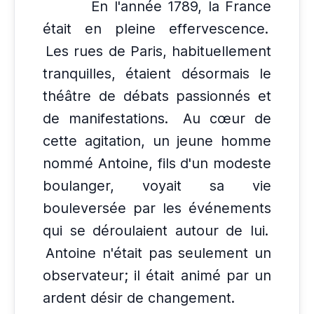
En l'année 1789, la France
était en pleine effervescence.
Les rues de Paris, habituellement
tranquilles, étaient désormais le
théâtre de débats passionnés et
de manifestations.
Au cœur de
cette agitation, un jeune homme
nommé Antoine, fils d'un modeste
boulanger, voyait sa vie
bouleversée par les événements
qui se déroulaient autour de lui.
Antoine n'était pas seulement un
observateur; il était animé par un
ardent désir de changement.