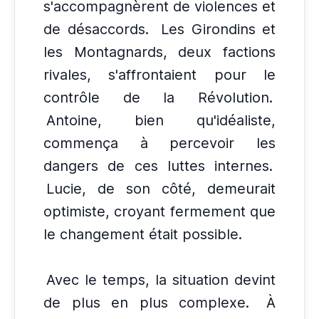
s'accompagnèrent de violences et
de désaccords.
Les Girondins et
les Montagnards, deux factions
rivales, s'affrontaient pour le
contrôle de la Révolution.
Antoine, bien qu'idéaliste,
commença à percevoir les
dangers de ces luttes internes.
Lucie, de son côté, demeurait
optimiste, croyant fermement que
le changement était possible.
Avec le temps, la situation devint
de plus en plus complexe.
À