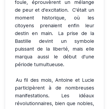
foule, éprouvèrent un mélange
de peur et d'excitation.
C'était un
moment historique, où les
citoyens prenaient enfin leur
destin en main.
La prise de la
Bastille devint un symbole
puissant de la liberté, mais elle
marqua aussi le début d'une
période tumultueuse.
Au fil des mois, Antoine et Lucie
participèrent à de nombreuses
manifestations.
Les idéaux
révolutionnaires, bien que nobles,