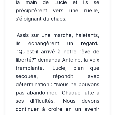
la main de Lucie et ils se
précipitèrent vers une ruelle,
s'éloignant du chaos.
Assis sur une marche, haletants,
ils échangèrent un regard.
"Qu'est-il arrivé à notre rêve de
liberté?" demanda Antoine, la voix
tremblante.
Lucie, bien que
secouée, répondit avec
détermination : "Nous ne pouvons
pas abandonner.
Chaque lutte a
ses difficultés.
Nous devons
continuer à croire en un avenir