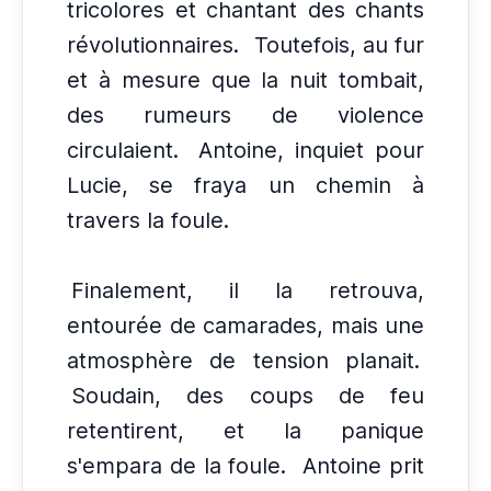
tricolores et chantant des chants
révolutionnaires.
Toutefois, au fur
et à mesure que la nuit tombait,
des rumeurs de violence
circulaient.
Antoine, inquiet pour
Lucie, se fraya un chemin à
travers la foule.
Finalement, il la retrouva,
entourée de camarades, mais une
atmosphère de tension planait.
Soudain, des coups de feu
retentirent, et la panique
s'empara de la foule.
Antoine prit