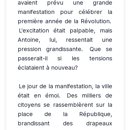
avaient prévu une grande
manifestation pour célébrer la
première année de la Révolution.
L'excitation était palpable, mais
Antoine, lui, ressentait une
pression grandissante.
Que se
passerait-il si les tensions
éclataient à nouveau?
Le jour de la manifestation, la ville
était en émoi.
Des milliers de
citoyens se rassemblèrent sur la
place de la République,
brandissant des drapeaux