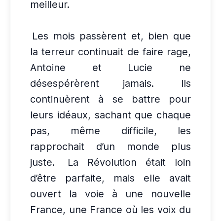
meilleur.
Les mois passèrent et, bien que
la terreur continuait de faire rage,
Antoine et Lucie ne
désespérèrent jamais.
Ils
continuèrent à se battre pour
leurs idéaux, sachant que chaque
pas, même difficile, les
rapprochait d’un monde plus
juste.
La Révolution était loin
d’être parfaite, mais elle avait
ouvert la voie à une nouvelle
France, une France où les voix du