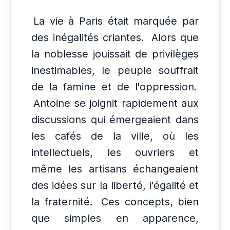
La vie à Paris était marquée par
des inégalités criantes.
Alors que
la noblesse jouissait de privilèges
inestimables, le peuple souffrait
de la famine et de l'oppression.
Antoine se joignit rapidement aux
discussions qui émergeaient dans
les cafés de la ville, où les
intellectuels, les ouvriers et
même les artisans échangeaient
des idées sur la liberté, l'égalité et
la fraternité.
Ces concepts, bien
que simples en apparence,