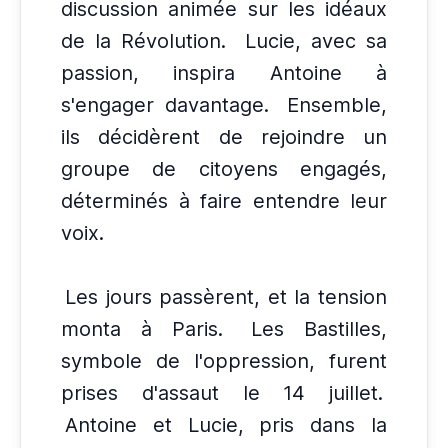
discussion animée sur les idéaux
de la Révolution.
Lucie, avec sa
passion, inspira Antoine à
s'engager davantage.
Ensemble,
ils décidèrent de rejoindre un
groupe de citoyens engagés,
déterminés à faire entendre leur
voix.
Les jours passèrent, et la tension
monta à Paris.
Les Bastilles,
symbole de l'oppression, furent
prises d'assaut le 14 juillet.
Antoine et Lucie, pris dans la