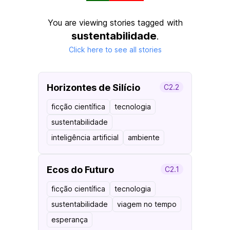
You are viewing stories tagged with
sustentabilidade
.
Click here to see all stories
Horizontes de Silício
C2.2
ficção científica
tecnologia
sustentabilidade
inteligência artificial
ambiente
Ecos do Futuro
C2.1
ficção científica
tecnologia
sustentabilidade
viagem no tempo
esperança