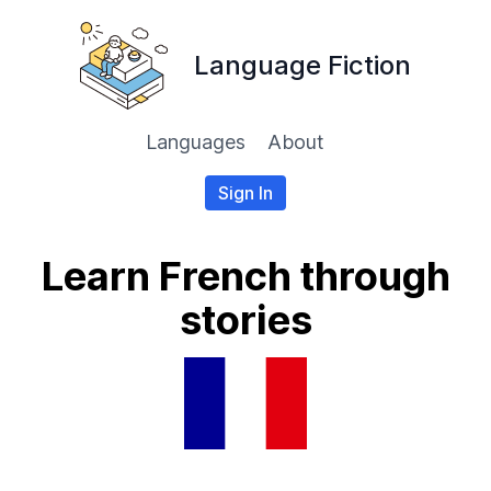
Language Fiction
Languages
About
Sign In
Learn French through
stories