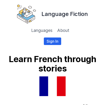
Language Fiction
Languages
About
Sign In
Learn French through
stories