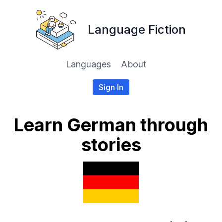
Language Fiction
Languages
About
Sign In
Learn German through
stories