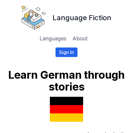
Language Fiction
Languages
About
Sign In
Learn German through
stories