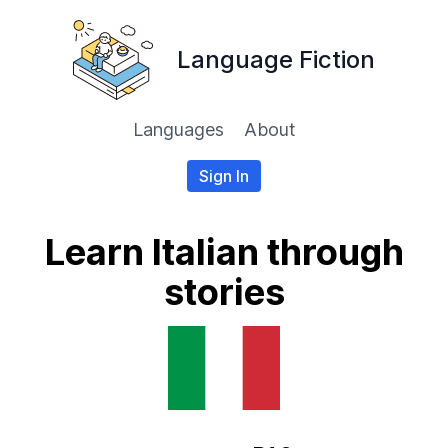
Language Fiction
Languages
About
Sign In
Learn Italian through
stories