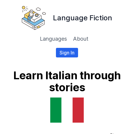
Language Fiction
Languages
About
Sign In
Learn Italian through
stories