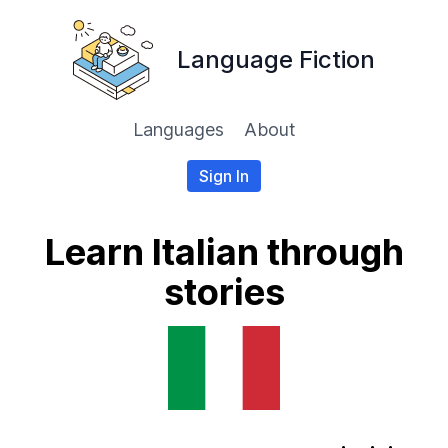
Language Fiction
Languages
About
Sign In
Learn Italian through
stories