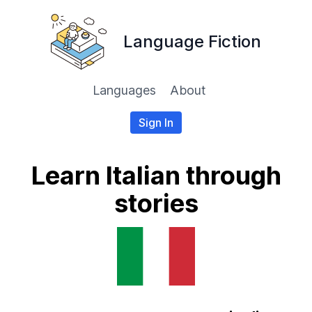
Language Fiction
Languages
About
Sign In
Learn Italian through
stories