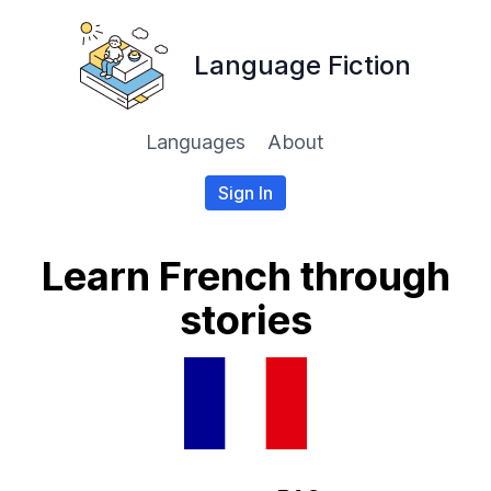
Language Fiction
Languages
About
Sign In
Learn French through
stories