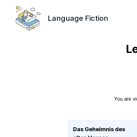
Language Fiction
L
You are vi
Das Geheimnis des