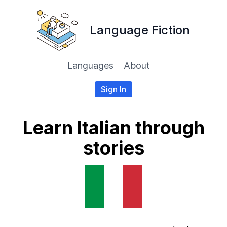
Language Fiction
Languages
About
Sign In
Learn Italian through
stories