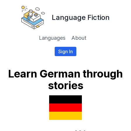
Language Fiction
Languages
About
Sign In
Learn German through
stories