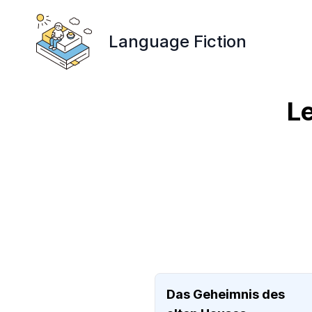
Language Fiction
L
Das Geheimnis des