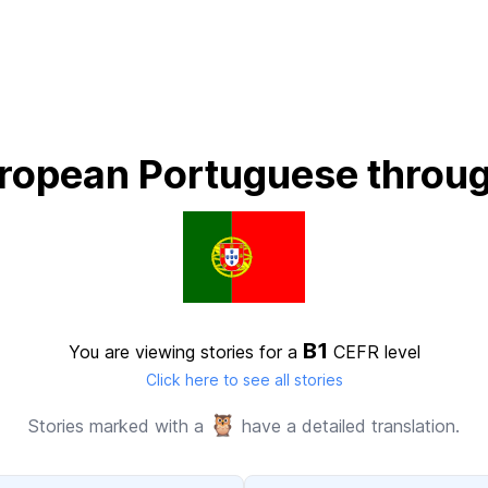
ropean Portuguese throug
B1
You are viewing stories for a
CEFR level
Click here to see all stories
🦉
Stories marked with a
have a detailed translation.