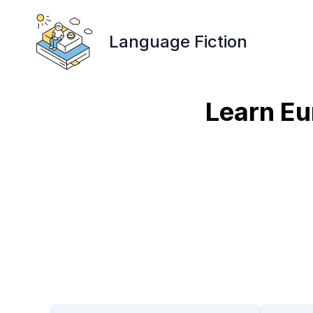
Language Fiction
Learn Eu