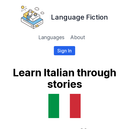
Language Fiction
Languages
About
Sign In
Learn Italian through
stories