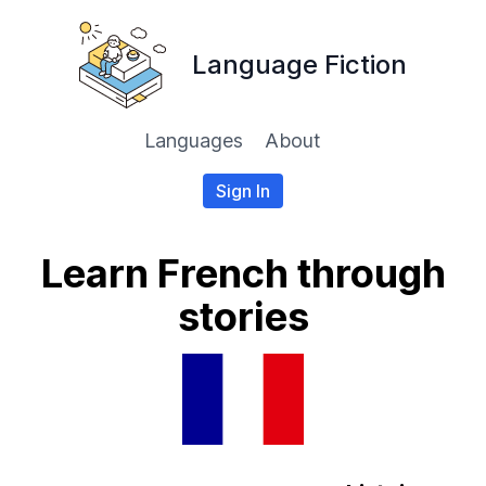
Language Fiction
Languages
About
Sign In
Learn French through
stories