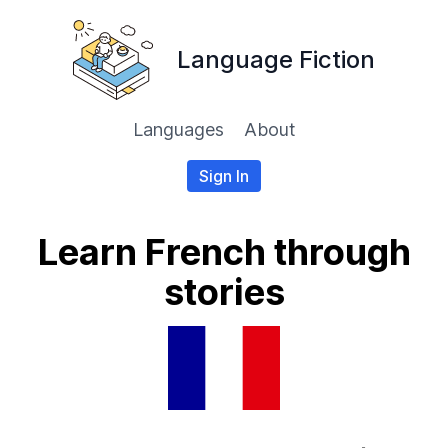
Language Fiction
Languages
About
Sign In
Learn French through
stories