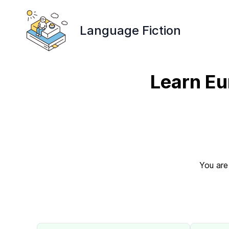
Language Fiction
Learn Eu
You are