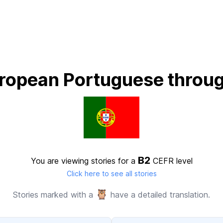
ropean Portuguese throug
B2
You are viewing stories for a
CEFR level
Click here to see all stories
🦉
Stories marked with a
have a detailed translation.