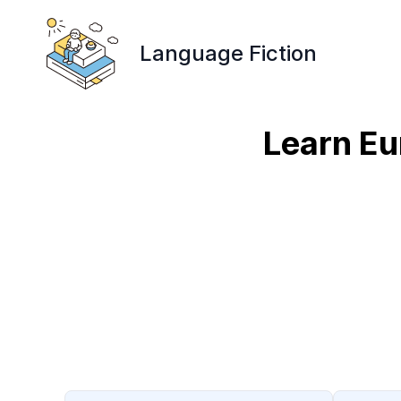
Language Fiction
Learn Eu